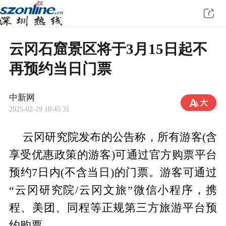
云冈石窟景区将于3月15日起不
再预约当日门票
中新网
2025-02-19 10:45:31
云冈研究院发布的公告称，所有游客(含
享受优惠政策的游客)可通过官方购票平台
预约7日内(不含当日)的门票。游客可通过
“云冈研究院/云冈文旅”微信小程序，携
程、美团、同程等正规第三方旅游平台预
约购票。