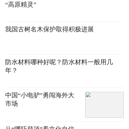
“高原精灵”
我国古树名木保护取得积极进展
防水材料哪种好呢？防水材料一般用几
年？
中国“小电驴”勇闯海外大
市场