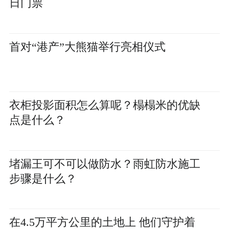
日门票
首对“港产”大熊猫举行亮相仪式
衣柜投影面积怎么算呢？榻榻米的优缺
点‌是什么？
堵漏王可不可以做防水？雨虹防水施工
步骤是什么？
在4.5万平方公里的土地上 他们守护着