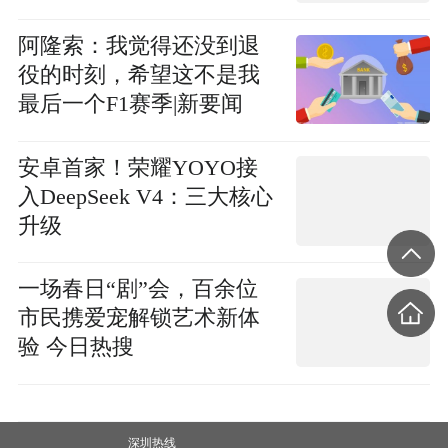
阿隆索：我觉得还没到退
役的时刻，希望这不是我
最后一个F1赛季|新要闻
安卓首家！荣耀YOYO接
入DeepSeek V4：三大核心
升级
一场春日“剧”会，百余位
市民携爱宠解锁艺术新体
验 今日热搜
深圳热线