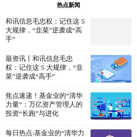
热点新闻
和讯信息毛忠权：记住这 5
大规律，“韭菜”逆袭成“高
手”
最资讯丨和讯信息毛忠
权：记住这 5 大规律，“韭
菜”逆袭成“高手”
焦点速递！基金业的“清华
力量”：万亿资产管理人的
投资“长跑”与进化
每日热点:基金业的“清华力