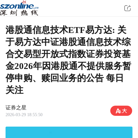
港股通信息技术ETF易方达: 关
于易方达中证港股通信息技术综
合交易型开放式指数证券投资基
金2026年因港股通不提供服务暂
停申购、赎回业务的公告 每日
关注
证券之星
2026-03-29 18:55:50