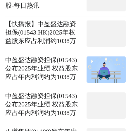
股-每日热讯
【快播报】中盈盛达融资
担保(01543.HK)2025年权
益股东应占利润约1038万
元 同比减少约75.39%
中盈盛达融资担保(01543)
公布2025年业绩 权益股东
应占年内利润约为1038万
元 同比减少约75.39%
中盈盛达融资担保(01543)
公布2025年业绩 权益股东
应占年内利润约为1038万
元 同比减少约75.39%