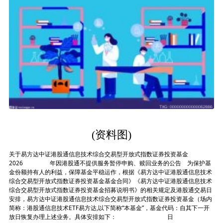
(资料图)
关于易方达中证港股通信息技术综合交易型开放式指数证券投资基金
2026 年因港股通不提供服务暂停申购、赎回业务的公告 为保护基
金份额持有人的利益，保障基金平稳运作，根据《易方达中证港股通信息技术
综合交易型开放式指数证券投资基金基金合同》《易方达中证港股通信息技术
综合交易型开放式指数证券投资基金招募说明书》的相关规定及港股通交易日
安排，易方达中证港股通信息技术综合交易型开放式指数证券投资基金（场内
简称：港股通信息技术ETF易方达,以下简称“本基金”，基金代码：自其下一开
放日恢复办理上述业务。具体安排如下： 日