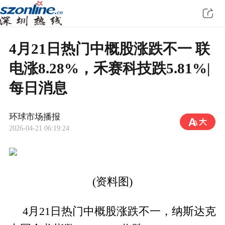
4月21日热门中概股涨跌不一 联
电涨8.28%，禾赛科技跌5.81%|
每日消息
环球市场播报
2026-04-21 06:19:24
(资料图)
4月21日热门中概股涨跌不一，纳斯达克