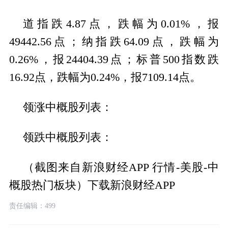
道指跌4.87点，跌幅为0.01%，报
49442.56点；纳指跌64.09点，跌幅为
0.26%，报24404.39点；标普500指数跌
16.92点，跌幅为0.24%，报7109.14点。
领涨中概股列表：
领跌中概股列表：
（截图来自新浪财经APP 行情-美股-中
概股热门板块）下载新浪财经APP
责任编辑：499