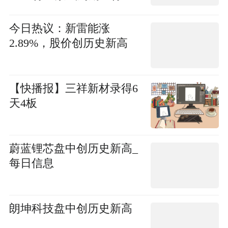
讯
今日热议：新雷能涨
2.89%，股价创历史新高
【快播报】三祥新材录得6
天4板
蔚蓝锂芯盘中创历史新高_
每日信息
朗坤科技盘中创历史新高