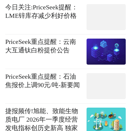
今日关注:PriceSeek提醒：
LME锌库存减少利好价格
PriceSeek重点提醒：云南
大互通钛白粉提价公告
PriceSeek重点提醒：石油
焦报价上调90元/吨-新要闻
捷报频传!旭能、致能生物
质电厂 2026年一季度经营
发电指标创历史新高 独家