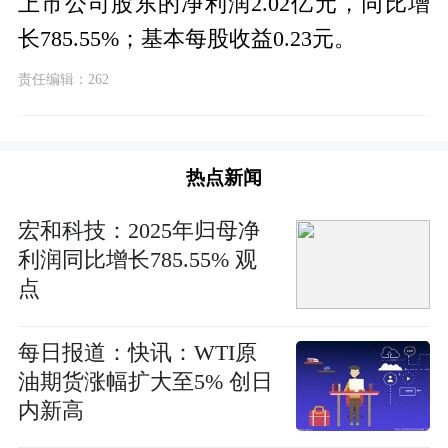
上市公司股东的净利润2.02亿元，同比增
长785.55%；基本每股收益0.23元。
责任编辑：262
热点新闻
宏和科技：2025年归母净
利润同比增长785.55% 观
点
每日报道：快讯：WTI原
油期货涨幅扩大至5% 创日
内新高