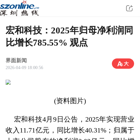
宏和科技：2025年归母净利润同
比增长785.55% 观点
界面新闻
2026-04-09 18:00:56
(资料图片)
宏和科技4月9日公告，2025年实现营业
收入11.71亿元，同比增长40.31%；归属于