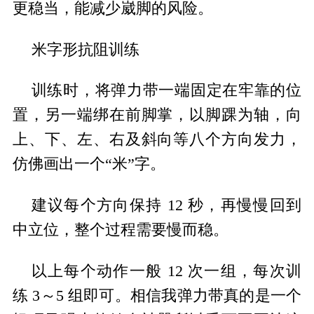
更稳当，能减少崴脚的风险。
米字形抗阻训练
训练时，将弹力带一端固定在牢靠的位
置，另一端绑在前脚掌，以脚踝为轴，向
上、下、左、右及斜向等八个方向发力，
仿佛画出一个“米”字。
建议每个方向保持 12 秒，再慢慢回到
中立位，整个过程需要慢而稳。
以上每个动作一般 12 次一组，每次训
练 3～5 组即可。相信我弹力带真的是一个