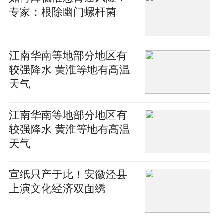
专家：根除幽门螺杆菌
江南华南等地部分地区有
较强降水 黄淮等地有高温
天气
江南华南等地部分地区有
较强降水 黄淮等地有高温
天气
宣纸只产于此！安徽泾县
上演文化经济双面绣