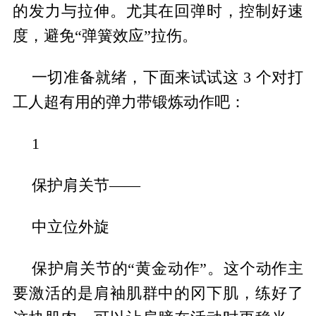
的发力与拉伸。尤其在回弹时，控制好速
度，避免“弹簧效应”拉伤。
一切准备就绪，下面来试试这 3 个对打
工人超有用的弹力带锻炼动作吧：
1
保护肩关节——
中立位外旋
保护肩关节的“黄金动作”。这个动作主
要激活的是肩袖肌群中的冈下肌，练好了