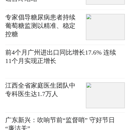
专家倡导糖尿病患者持续
葡萄糖监测以精准、稳定
控糖
前4个月广州进出口同比增长17.6% 连续
11个月实现正增长
江西全省家庭医生团队中
专科医生达1.7万人
广东新兴：吹响节前“监督哨” 守好节日
“廉洁关”