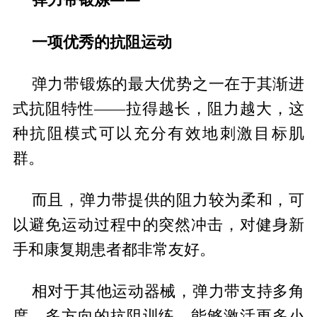
一项优秀的抗阻运动
弹力带锻炼的最大优势之一在于其渐进
式抗阻特性——拉得越长，阻力越大，这
种抗阻模式可以充分有效地刺激目标肌
群。
而且，弹力带提供的阻力较为柔和，可
以避免运动过程中的突然冲击，对健身新
手和康复期患者都非常友好。
相对于其他运动器械，弹力带支持多角
度、多方向的抗阻训练，能够激活更多小