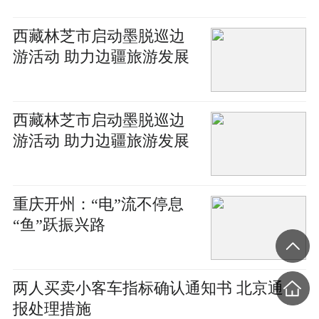
西藏林芝市启动墨脱巡边
游活动 助力边疆旅游发展
西藏林芝市启动墨脱巡边
游活动 助力边疆旅游发展
重庆开州：“电”流不停息
“鱼”跃振兴路
两人买卖小客车指标确认通知书 北京通
报处理措施