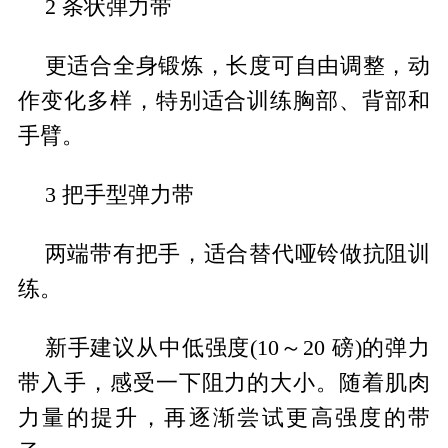
2 条状弹力带
更适合全身锻炼，长度可自由调整，动
作变化多样，特别适合训练胸部、背部和
手臂。
3 把手型弹力带
两端带有把手，适合替代哑铃做抗阻训
练。
新手建议从中低强度(10～20 磅)的弹力
带入手，感受一下阻力的大小。随着肌肉
力量的提升，再逐渐尝试更高强度的带