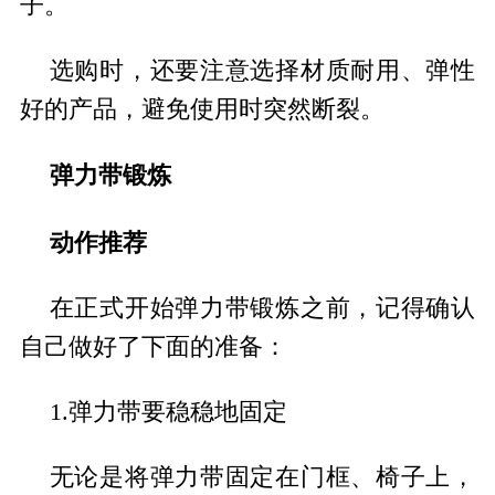
子。
选购时，还要注意选择材质耐用、弹性
好的产品，避免使用时突然断裂。
弹力带锻炼
动作推荐
在正式开始弹力带锻炼之前，记得确认
自己做好了下面的准备：
1.弹力带要稳稳地固定
无论是将弹力带固定在门框、椅子上，