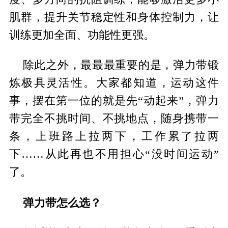
肌群，提升关节稳定性和身体控制力，让
训练更加全面、功能性更强。
除此之外，最最最重要的是，弹力带锻
炼极具灵活性。大家都知道，运动这件
事，摆在第一位的就是先“动起来”，弹力
带完全不挑时间、不挑地点，随身携带一
条，上班路上拉两下，工作累了拉两
下……从此再也不用担心“没时间运动”
了。
弹力带怎么选？