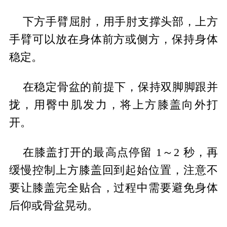
下方手臂屈肘，用手肘支撑头部，上方
手臂可以放在身体前方或侧方，保持身体
稳定。
在稳定骨盆的前提下，保持双脚脚跟并
拢，用臀中肌发力，将上方膝盖向外打
开。
在膝盖打开的最高点停留 1～2 秒，再
缓慢控制上方膝盖回到起始位置，注意不
要让膝盖完全贴合，过程中需要避免身体
后仰或骨盆晃动。