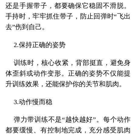
还是手握带子，都要确保它稳固不滑脱。
手持时，牢牢抓住带子，防止回弹时“飞出
去”伤到自己。
2.保持正确的姿势
训练时，核心收紧，背部挺直，避免身
体歪斜或动作变形。正确的姿势不仅能提
升训练效果，还能保护你的关节和肌肉。
3.动作慢而稳
弹力带训练不是“越快越好”。每个动作
都要缓慢、有控制地完成，充分感受肌肉