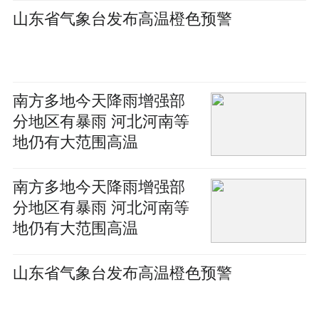
山东省气象台发布高温橙色预警
南方多地今天降雨增强部
分地区有暴雨 河北河南等
地仍有大范围高温
南方多地今天降雨增强部
分地区有暴雨 河北河南等
地仍有大范围高温
山东省气象台发布高温橙色预警