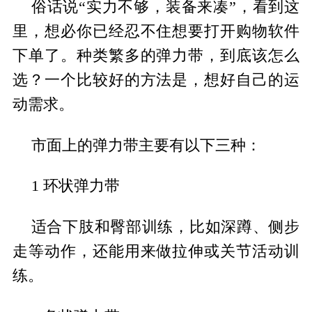
俗话说“实力不够，装备来凑”，看到这
里，想必你已经忍不住想要打开购物软件
下单了。种类繁多的弹力带，到底该怎么
选？一个比较好的方法是，想好自己的运
动需求。
市面上的弹力带主要有以下三种：
1 环状弹力带
适合下肢和臀部训练，比如深蹲、侧步
走等动作，还能用来做拉伸或关节活动训
练。