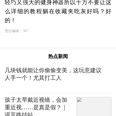
轻巧又强大的健身神器所以千万不要让这
么详细的教程躺在收藏夹吃灰好吗？好
的！
责任编辑：367
热点新闻
几块钱就能让你偷偷变美，这玩意建议
人手一个！尤其打工人
孩子太早戴近视镜，会加
重近视……是真是假？｜
谣言终结站