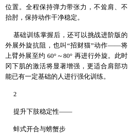
位置。全程保持弹力带张力，不耸肩、不
抬肘，保持动作干净稳定。
基础训练掌握后，还可以挑战进阶版的
外展外旋抗阻，也叫“招财猫”动作——将
上臂外展至约 60°～80° 再进行外旋。此时
冈下肌的激活将显著增强，更适合肩部功
能已有一定基础的人进行强化训练。
2
提升下肢稳定性——
蚌式开合与螃蟹步