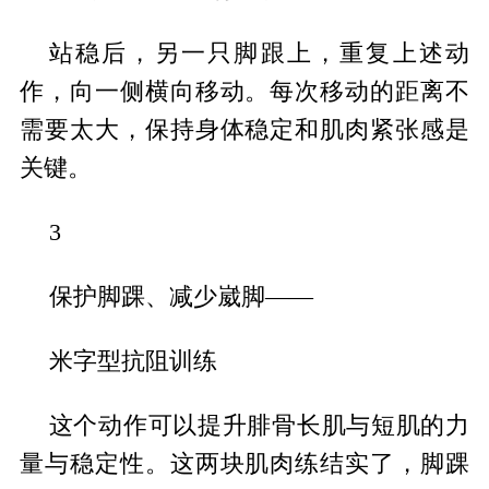
站稳后，另一只脚跟上，重复上述动
作，向一侧横向移动。每次移动的距离不
需要太大，保持身体稳定和肌肉紧张感是
关键。
3
保护脚踝、减少崴脚——
米字型抗阻训练
这个动作可以提升腓骨长肌与短肌的力
量与稳定性。这两块肌肉练结实了，脚踝