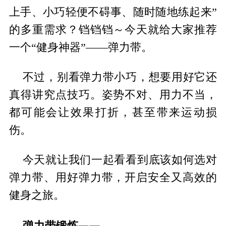
上手、小巧轻便不碍事、随时随地练起来”
的多重需求？铛铛铛～今天就给大家推荐
一个“健身神器”——弹力带。
不过，别看弹力带小巧，想要用好它还
真得讲究点技巧。姿势不对、用力不当，
都可能会让效果打折，甚至带来运动损
伤。
今天就让我们一起看看到底该如何选对
弹力带、用好弹力带，开启安全又高效的
健身之旅。
弹力带锻炼——