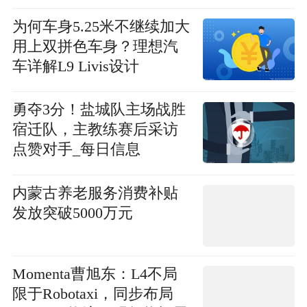
为何车身5.25米不继续加大
用上双拼色车身？理想汽
车详解L9 Livis设计
勇夺3分！盐城队主场战胜
宿迁队，主教练赛后采访
点赞对手_每日信息
内蒙古养老服务消费补贴
发放突破5000万元
Momenta曹旭东：L4不局
限于Robotaxi，同步布局