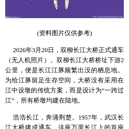
(资料图片仅供参考)
2026年3月20日，双柳长江大桥正式通车
（无人机照片）。双柳长江大桥桥址下游2
公里，便是长江江豚频繁出没的栖息地。
为给江豚留足生存空间，大桥没有采用在
江中设墩的传统方案，而是设计为“一跨过
江”，所有桥墩均建在陆地。
浩浩长江，奔涌荆楚。1957年，武汉长
江大桥建成通车，这座万里长江上的首座