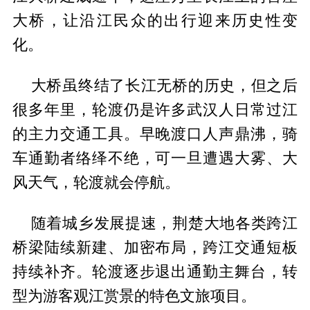
大桥，让沿江民众的出行迎来历史性变
化。
大桥虽终结了长江无桥的历史，但之后
很多年里，轮渡仍是许多武汉人日常过江
的主力交通工具。早晚渡口人声鼎沸，骑
车通勤者络绎不绝，可一旦遭遇大雾、大
风天气，轮渡就会停航。
随着城乡发展提速，荆楚大地各类跨江
桥梁陆续新建、加密布局，跨江交通短板
持续补齐。轮渡逐步退出通勤主舞台，转
型为游客观江赏景的特色文旅项目。