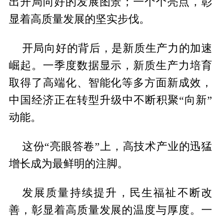
出开局向好的发展图景；一个个亮点，彰
显着高质量发展的坚实步伐。
开局向好的背后，是新质生产力的加速
崛起。一季度数据显示，新质生产力培育
取得了高端化、智能化等多方面新成效，
中国经济正在转型升级中不断积聚“向新”
动能。
这份“亮眼答卷”上，高技术产业的迅猛
增长成为最鲜明的注脚。
发展质量持续提升，民生福祉不断改
善，彰显着高质量发展的温度与厚度。一