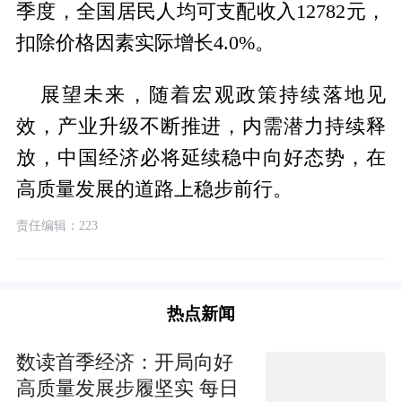
季度，全国居民人均可支配收入12782元，
扣除价格因素实际增长4.0%。
展望未来，随着宏观政策持续落地见
效，产业升级不断推进，内需潜力持续释
放，中国经济必将延续稳中向好态势，在
高质量发展的道路上稳步前行。
责任编辑：223
热点新闻
数读首季经济：开局向好
高质量发展步履坚实 每日