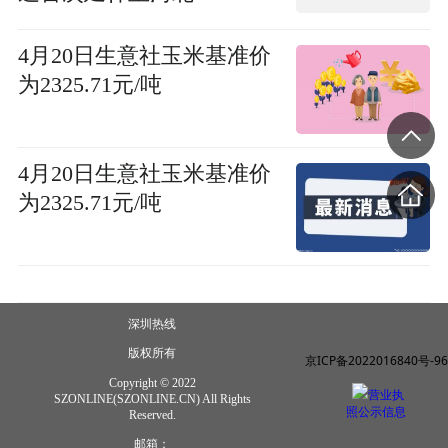
4月20日生意社玉米基准价
为2325.71元/吨
4月20日生意社玉米基准价
为2325.71元/吨
深圳热线
版权所有
京ICP备2022016840号-96
Copyright © 2022
营业执
SZONLINE(SZONLINE.CN) All Rights
照公示信息
Reserved.
邮箱：