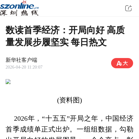
数读首季经济：开局向好 高质
量发展步履坚实 每日热文
新华社客户端
2026-04-20 11:20:07
(资料图)
2026年，“十五五”开局之年，中国经济
首季成绩单正式出炉。一组组数据，勾勒