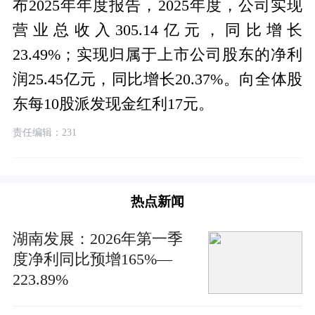
布2025年年度报告，2025年度，公司实现
营业总收入305.14亿元，同比增长
23.49%；实现归属于上市公司股东的净利
润25.45亿元，同比增长20.37%。向全体股
东每10股派发现金红利17元。
责任编辑：231
热点新闻
湖南发展：2026年第一季
度净利同比预增165%—
223.89%