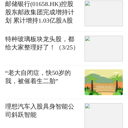
邮储银行(01658.HK)控股
股东邮政集团完成增持计
划 累计增持1.03亿股A股
涉资5.26亿元
特种玻璃板块龙头股，都
给大家整理好了！（3/25）
“老大自闭症，快50岁的
我，被催着生二胎”
理想汽车入股具身智能公
司斜跃智能