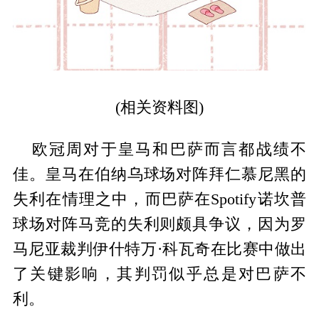
(相关资料图)
欧冠周对于皇马和巴萨而言都战绩不
佳。皇马在伯纳乌球场对阵拜仁慕尼黑的
失利在情理之中，而巴萨在Spotify诺坎普
球场对阵马竞的失利则颇具争议，因为罗
马尼亚裁判伊什特万·科瓦奇在比赛中做出
了关键影响，其判罚似乎总是对巴萨不
利。