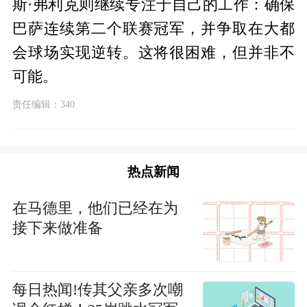
斯·弗利克则继续专注于自己的工作：确保
巴萨连续第二个联赛冠军，并争取在大都
会球场实现逆转。这将很困难，但并非不
可能。
责任编辑：340
热点新闻
在马德里，他们已经在为
接下来做准备
每日热闻!传其父亲多次嘲