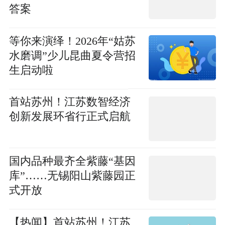
答案
等你来演绎！2026年“姑苏
水磨调”少儿昆曲夏令营招
生启动啦
首站苏州！江苏数智经济
创新发展环省行正式启航
国内品种最齐全紫藤“基因
库”……无锡阳山紫藤园正
式开放
【热闻】首站苏州！江苏