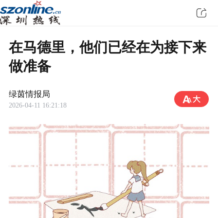
在马德里，他们已经在为接下来
做准备
绿茵情报局
2026-04-11 16:21:18