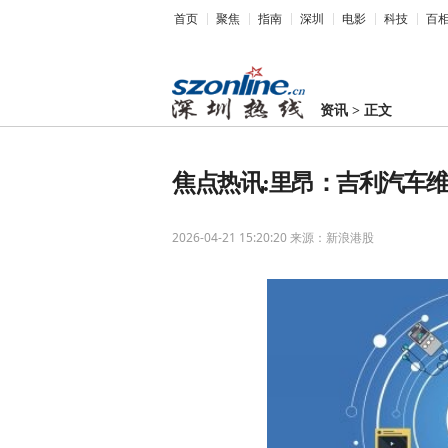
首页
聚焦
指南
深圳
电影
科技
百
资讯
>
正文
焦点热讯:里昂：吉利汽车维
2026-04-21 15:20:20
来源：新浪港股