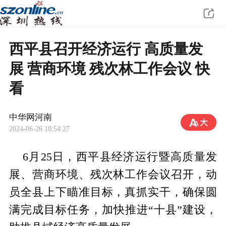
​西平县召开经济运行 高质量发
展 营商环境 残次林工作会议 快
看
中华网河南
2024-06-26 10:54:27
6月25日，西平县经济运行暨高质量发
展、营商环境、残次林工作会议召开，动
员全县上下瞄准目标，真抓实干，确保圆
满完成目标任务，加快推进“十县”建设，