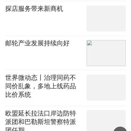
探店服务带来新商机
邮轮产业发展持续向好
世界微动态丨治理同药不
同价乱象，多地上线药品
比价系统
欧盟延长拉法口岸边防特
派团和巴勒斯坦警察特派
团任期