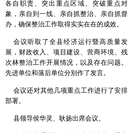
各自职责、突出重点区域、突破重点对
象，亲自到一线、亲自抓整治、亲自抓督
办，确保整治工作取得实实在在的成效。
会议听取了全县经济运行暨高质量发
展，财政收入、项目建设、营商环境、残
次林整治工作开展情况，以及存在问题。
先进单位和落后单位分别作了发言。
会议还对其他几项重点工作进行了安排
部署。
县领导侯华灵、耿扬出席会议。