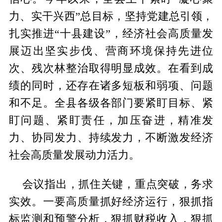
力、实干兴西”总目标，坚持党建总引领，
扎实推进“十县建设”，经济社会高质量发
展迈出坚实步伐、营商环境保持先进位
次、残次林整治取得明显成效。在看到成
绩的同时，还存在诸多短板和弱项、问题
和不足。全县各级各部门要紧盯目标、紧
盯问题、紧盯责任，加压奋进，精准发
力、协同发力、持续发力，不断激发经济
社会高质量发展动力活力。
会议指出，抓住关键，重点突破，务求
实效。一要高质量抓好经济运行，狠抓指
标监测和预警分析，狠抓财税收入，狠抓