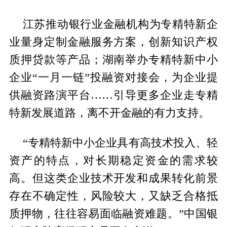
江苏推动银行业金融机构为专精特新企
业量身定制金融服务方案，创新知识产权
质押贷款等产品；湖南举办专精特新中小
企业“一月一链”投融资对接会，为企业提
供融资路演平台……引导更多企业走专精
特新发展道路，离不开金融的有力支持。
“专精特新中小企业具有高技术投入、轻
资产的特点，对长期稳定资金的需求较
高。但这类企业技术开发和成果转化前景
存在不确定性，风险较大，又缺乏合格抵
质押物，往往容易面临融资难题。”中国银