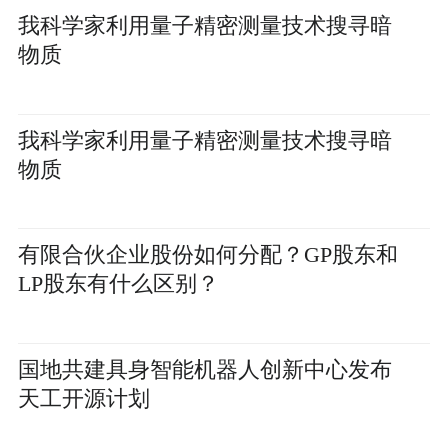
我科学家利用量子精密测量技术搜寻暗
物质
我科学家利用量子精密测量技术搜寻暗
物质
有限合伙企业股份如何分配？GP股东和
LP股东有什么区别？
国地共建具身智能机器人创新中心发布
天工开源计划