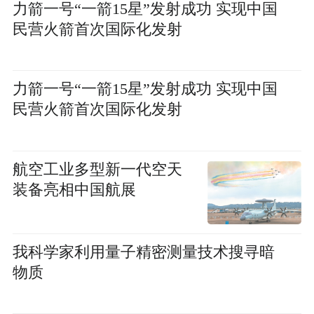
力箭一号“一箭15星”发射成功 实现中国
民营火箭首次国际化发射
力箭一号“一箭15星”发射成功 实现中国
民营火箭首次国际化发射
航空工业多型新一代空天
装备亮相中国航展
我科学家利用量子精密测量技术搜寻暗
物质