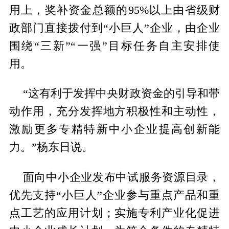
用上，奖补资金总额的95%以上由省级财
政部门直接拨付到“小巨人”企业，由企业
围绕“三新”“一强”目标任务自主安排使
用。
“这有利于发挥中央财政资金的引导和带
动作用，充分发挥地方积极性和主动性，
激励更多专精特新中小企业提高创新能
力。”杨东日说。
面向中小企业发布中试服务资源目录，
优先支持“小巨人”企业参与重点产品和重
点工艺的应用计划；实施专利产业化促进