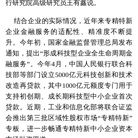
行研究院高级研究员王有鑫说。
结合企业的实际情况，近年来专精特新
企业金融服务的适配性、精准度不断提
升。今年初，国家金融监督管理总局发布
通知，提出“形成科技型企业全生命周期金
融服务”。今年4月，中国人民银行联合科
技部等部门设立5000亿元科技创新和技术
改造再贷款，其中1000亿元额度专门用于
支持初创期、成长期科技型中小企业首次
贷款。近期，工业和信息化部将联合证监
会推出第三批区域性股权市场“专精特新”
专板，进一步畅通专精特新中小企业资本