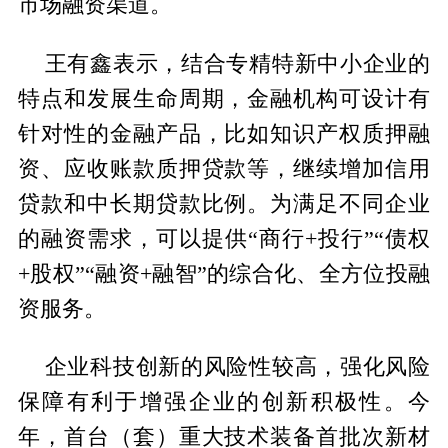
市场融资渠道。
王有鑫表示，结合专精特新中小企业的
特点和发展生命周期，金融机构可设计有
针对性的金融产品，比如知识产权质押融
资、应收账款质押贷款等，继续增加信用
贷款和中长期贷款比例。为满足不同企业
的融资需求，可以提供“商行+投行”“债权
+股权”“融资+融智”的综合化、全方位投融
资服务。
企业科技创新的风险性较高，强化风险
保障有利于增强企业的创新积极性。今
年，首台（套）重大技术装备首批次新材