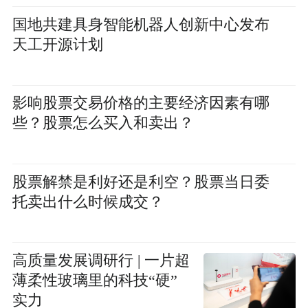
国地共建具身智能机器人创新中心发布
天工开源计划
影响股票交易价格的主要经济因素有哪
些？股票怎么买入和卖出？
股票解禁是利好还是利空？股票当日委
托卖出什么时候成交？
高质量发展调研行 | 一片超
薄柔性玻璃里的科技“硬”
实力