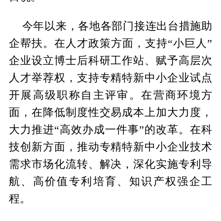
今年以来，各地各部门接连出台措施助
企帮扶。在人才政策方面，支持“小巨人”
企业设立博士后科研工作站、赋予高层次
人才举荐权，支持专精特新中小企业试点
开展高级职称自主评审。在营商环境方
面，在降低制度性交易成本上加大力度，
大力推进“高效办成一件事”的改革。在科
技创新方面，推动专精特新中小企业技术
需求市场化流转、解决，深化实施专利导
航、高价值专利培育、知识产权强企工
程。