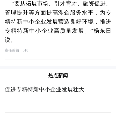
“要从拓展市场、引才育才、融资促进、
管理提升等方面提高涉企服务水平，为专
精特新中小企业发展营造良好环境，推进
专精特新中小企业高质量发展。”杨东日
说。
责任编辑：518
热点新闻
促进专精特新中小企业发展壮大