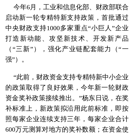
今年6月，工业和信息化部、财政部联合
启动新一轮专精特新支持政策，首批通过
中央财政支持1000多家重点“小巨人”企业
打造新动能、攻坚新技术、开发新产品
（“三新”），强化产业链配套能力（“一
强”）。
“此前，财政资金支持专精特新中小企业
的政策取得了良好效果，今年新一轮财政
资金奖补政策接续推出。”杨东日说，在奖
补标准上，新政策拟沿用此前标准，即按
照每家企业连续支持三年，每家企业合计
600万元测算对地方的奖补数额；在资金使