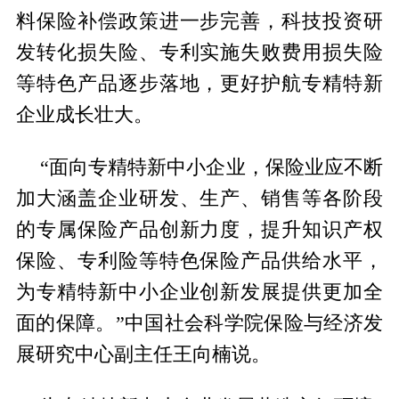
料保险补偿政策进一步完善，科技投资研
发转化损失险、专利实施失败费用损失险
等特色产品逐步落地，更好护航专精特新
企业成长壮大。
“面向专精特新中小企业，保险业应不断
加大涵盖企业研发、生产、销售等各阶段
的专属保险产品创新力度，提升知识产权
保险、专利险等特色保险产品供给水平，
为专精特新中小企业创新发展提供更加全
面的保障。”中国社会科学院保险与经济发
展研究中心副主任王向楠说。