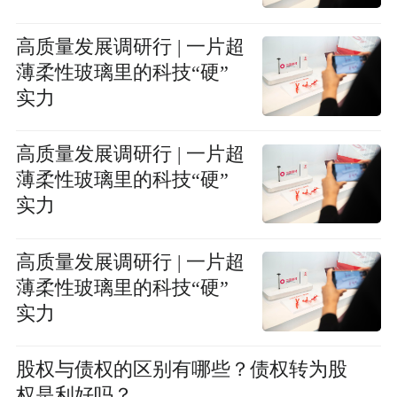
高质量发展调研行 | 一片超
薄柔性玻璃里的科技“硬”
实力
高质量发展调研行 | 一片超
薄柔性玻璃里的科技“硬”
实力
高质量发展调研行 | 一片超
薄柔性玻璃里的科技“硬”
实力
股权与债权的区别有哪些？债权转为股
权是利好吗？