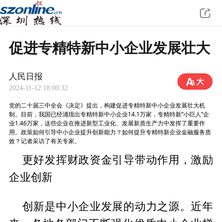
促进专精特新中小企业发展壮大
人民日报
2024-11-12 18:00:32
党的二十届三中全会《决定》提出，构建促进专精特新中小企业发展壮大机
制。目前，我国已经涌现出专精特新中小企业14.1万家，专精特新“小巨人”企
业1.46万家，这些企业在推进新型工业化、发展新质生产力中发挥了重要作
用。政策如何引导中小企业提升创新能力？如何提升专精特新企业金融服务质
效？记者采访了有关专家。
更好发挥财政资金引导带动作用，激励
企业创新
创新是中小企业发展的动力之源。近年