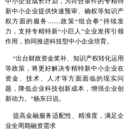
中小企业成长计划，为符合条件的专精特
新中小企业提供快速预审、确权等知识产
权方面的服务……政策“组合拳”持续发
力，支持专精特新“小巨人”企业发挥引领
作用，协同推进科技型中小企业培育。
“出台财政资金奖补、知识产权转化运用
等政策，将更好解决专精特新中小企业在
资金、技术、人才等方面面临的现实问
题，降低企业科技创新成本，增强企业创
新动力。”杨东日说。
提高金融服务适配性、精准度，满足企
业全周期融资需求