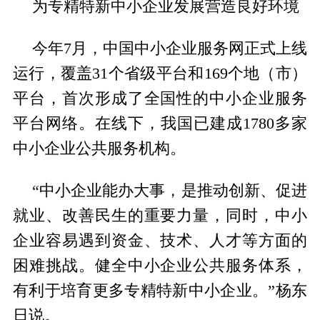
为专精特新中小企业发展营造良好环境
今年7月，中国中小企业服务网正式上线
运行，覆盖31个省级平台和169个地（市）
平台，首次形成了全国性的中小企业服务
平台网络。在线下，我国已建成1780多家
中小企业公共服务机构。
“中小企业能办大事，是推动创新、促进
就业、改善民生的重要力量，同时，中小
企业容易遇到资金、技术、人才等方面的
困难挑战。健全中小企业公共服务体系，
有利于培育更多专精特新中小企业。”杨东
日说。