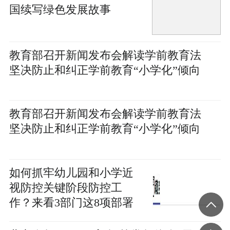
国续写绿色发展故事
教育部召开新闻发布会解读学前教育法
坚决防止和纠正学前教育“小学化”倾向
教育部召开新闻发布会解读学前教育法
坚决防止和纠正学前教育“小学化”倾向
如何抓牢幼儿园和小学近
视防控关键阶段防控工
作？来看3部门这8项部署