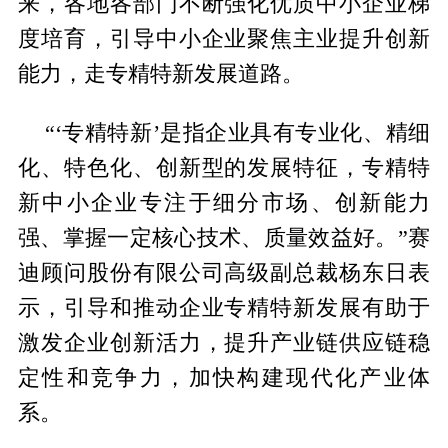
来，各地各部门不断强化优质中小企业梯
度培育，引导中小企业聚焦主业提升创新
能力，走专精特新发展道路。
“‘专精特新’是指企业具有专业化、精细
化、特色化、创新型的发展特征，专精特
新中小企业专注于细分市场、创新能力
强、掌握一定核心技术、质量效益好。”赛
迪顾问股份有限公司高级副总裁杨东日表
示，引导和推动企业专精特新发展有助于
激发企业创新活力，提升产业链供应链稳
定性和竞争力，加快构建现代化产业体
系。