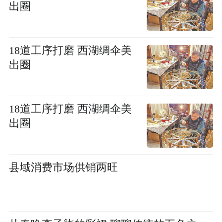
出圈
18道工序打磨 西湖绸伞美
出圈
18道工序打磨 西湖绸伞美
出圈
县域消费市场供销两旺