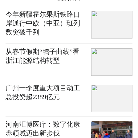
今年新疆霍尔果斯铁路口
岸通行中欧（中亚）班列
数突破千列
从春节假期“鸭子曲线”看
浙江能源结构转型
广州一季度重大项目动工
总投资超2389亿元
河南汇博医疗：数字化康
养领域迈出新步伐