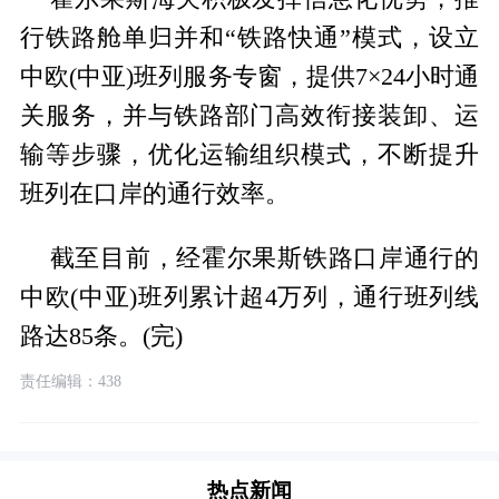
行铁路舱单归并和“铁路快通”模式，设立
中欧(中亚)班列服务专窗，提供7×24小时通
关服务，并与铁路部门高效衔接装卸、运
输等步骤，优化运输组织模式，不断提升
班列在口岸的通行效率。
截至目前，经霍尔果斯铁路口岸通行的
中欧(中亚)班列累计超4万列，通行班列线
路达85条。(完)
责任编辑：438
热点新闻