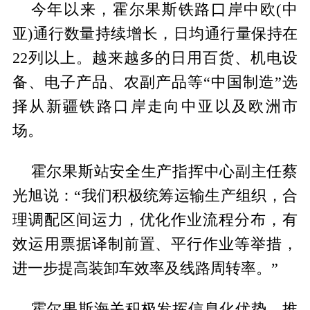
今年以来，霍尔果斯铁路口岸中欧(中
亚)通行数量持续增长，日均通行量保持在
22列以上。越来越多的日用百货、机电设
备、电子产品、农副产品等“中国制造”选
择从新疆铁路口岸走向中亚以及欧洲市
场。
霍尔果斯站安全生产指挥中心副主任蔡
光旭说：“我们积极统筹运输生产组织，合
理调配区间运力，优化作业流程分布，有
效运用票据译制前置、平行作业等举措，
进一步提高装卸车效率及线路周转率。”
霍尔果斯海关积极发挥信息化优势，推