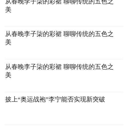
从春晚李子柒的彩裙 聊聊传统的五色之
美
从春晚李子柒的彩裙 聊聊传统的五色之
美
从春晚李子柒的彩裙 聊聊传统的五色之
美
披上“奥运战袍”李宁能否实现新突破