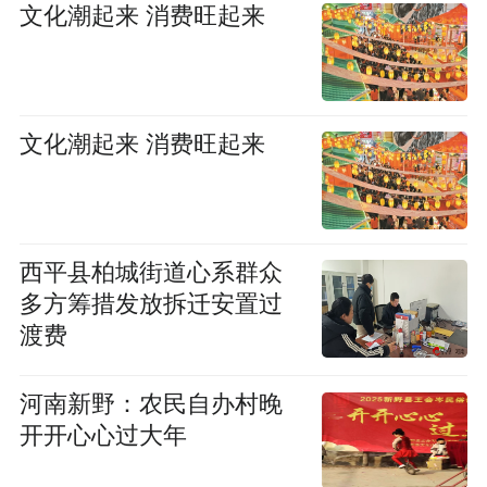
文化潮起来 消费旺起来
文化潮起来 消费旺起来
西平县柏城街道心系群众
多方筹措发放拆迁安置过
渡费
河南新野：农民自办村晚
开开心心过大年