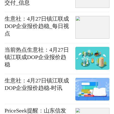
交付_信息
生意社：4月27日镇江联成
DOP企业报价趋稳_每日视
点
当前热点生意社：4月27日
镇江联成DOP企业报价趋
稳
生意社：4月27日镇江联成
DOP企业报价趋稳-时讯
PriceSeek提醒：山东信发