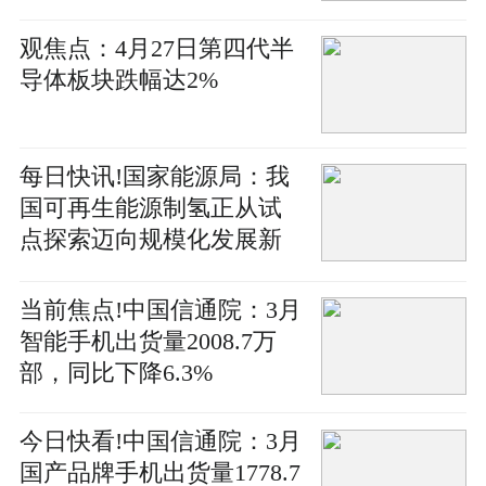
观焦点：4月27日第四代半
导体板块跌幅达2%
每日快讯!国家能源局：我
国可再生能源制氢正从试
点探索迈向规模化发展新
阶段
当前焦点!中国信通院：3月
智能手机出货量2008.7万
部，同比下降6.3%
今日快看!中国信通院：3月
国产品牌手机出货量1778.7