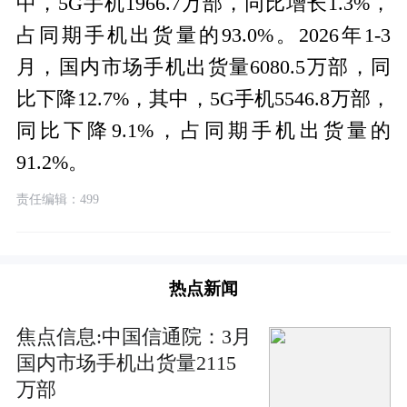
中，5G手机1966.7万部，同比增长1.3%，
占同期手机出货量的93.0%。2026年1-3
月，国内市场手机出货量6080.5万部，同
比下降12.7%，其中，5G手机5546.8万部，
同比下降9.1%，占同期手机出货量的
91.2%。
责任编辑：499
热点新闻
焦点信息:中国信通院：3月
国内市场手机出货量2115
万部