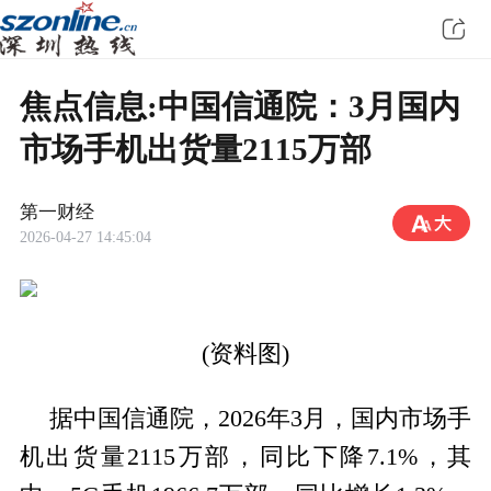
焦点信息:中国信通院：3月国内
市场手机出货量2115万部
第一财经
2026-04-27 14:45:04
(资料图)
据中国信通院，2026年3月，国内市场手
机出货量2115万部，同比下降7.1%，其