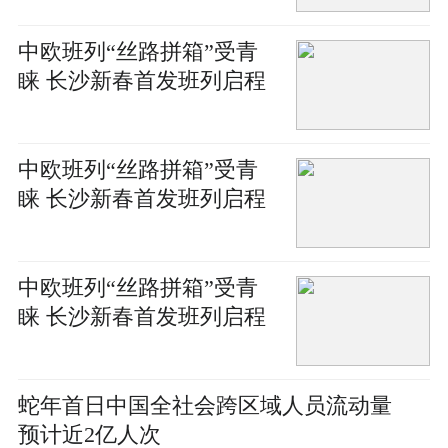
中欧班列“丝路拼箱”受青
睐 长沙新春首发班列启程
中欧班列“丝路拼箱”受青
睐 长沙新春首发班列启程
中欧班列“丝路拼箱”受青
睐 长沙新春首发班列启程
蛇年首日中国全社会跨区域人员流动量
预计近2亿人次