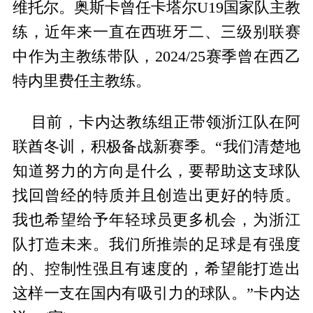
维托尔。奥斯卡曾任卡塔尔U19国家队主教
练，近年来一直在西班牙二、三级别联赛
中作为主教练带队，2024/25赛季曾在西乙
特内里费任主教练。
目前，卡内达教练组正带领浙江队在阿
联酋冬训，积极备战新赛季。“我们清楚地
知道努力的方向是什么，要帮助这支球队
找回曾经的特质并且创造出更好的特质。
我也希望给予年轻球员更多机会，为浙江
队打造未来。我们所推崇的足球是有强度
的、控制性强且有速度的，希望能打造出
这样一支在国内有吸引力的球队。”卡内达