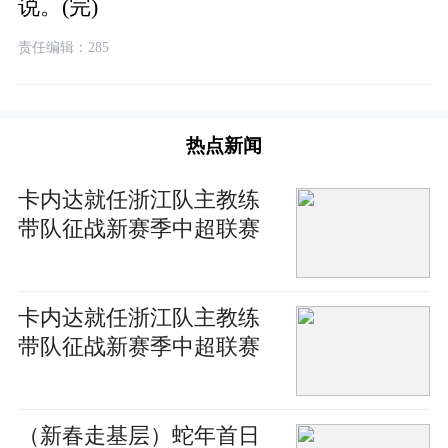
说。(完)
责任编辑：285
热点新闻
卡内达就任浙江队主教练
带队征战新赛季中超联赛
卡内达就任浙江队主教练
带队征战新赛季中超联赛
（新春走基层）蛇年首日