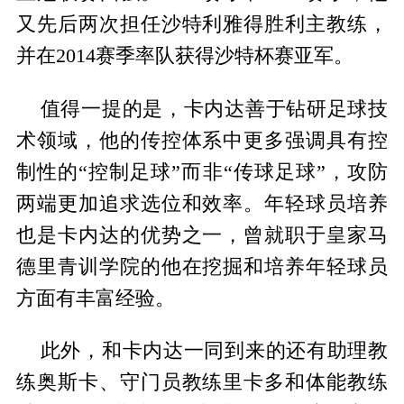
又先后两次担任沙特利雅得胜利主教练，
并在2014赛季率队获得沙特杯赛亚军。
值得一提的是，卡内达善于钻研足球技
术领域，他的传控体系中更多强调具有控
制性的“控制足球”而非“传球足球”，攻防
两端更加追求选位和效率。年轻球员培养
也是卡内达的优势之一，曾就职于皇家马
德里青训学院的他在挖掘和培养年轻球员
方面有丰富经验。
此外，和卡内达一同到来的还有助理教
练奥斯卡、守门员教练里卡多和体能教练