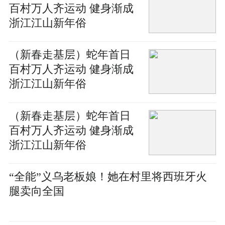
百村万人齐运动 健身渐成
浙江江山新年俗
（新春走基层）蛇年首日
百村万人齐运动 健身渐成
浙江江山新年俗
（新春走基层）蛇年首日
百村万人齐运动 健身渐成
浙江江山新年俗
“全能”义乌老板娘！她在村里将西班牙火
腿卖向全国