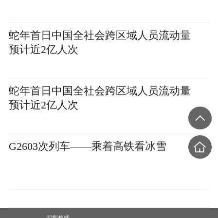
蛇年首日中国全社会跨区域人员流动量
预计近2亿人次
蛇年首日中国全社会跨区域人员流动量
预计近2亿人次
G2603次列车——乘着高铁看冰雪
深圳热线