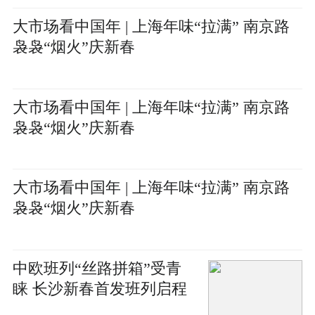
大市场看中国年 | 上海年味“拉满” 南京路
袅袅“烟火”庆新春
大市场看中国年 | 上海年味“拉满” 南京路
袅袅“烟火”庆新春
大市场看中国年 | 上海年味“拉满” 南京路
袅袅“烟火”庆新春
中欧班列“丝路拼箱”受青
睐 长沙新春首发班列启程