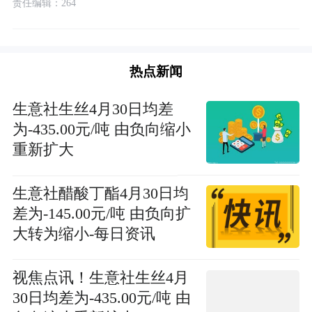
责任编辑：264
热点新闻
生意社生丝4月30日均差
为-435.00元/吨 由负向缩小
重新扩大
生意社醋酸丁酯4月30日均
差为-145.00元/吨 由负向扩
大转为缩小-每日资讯
视焦点讯！生意社生丝4月
30日均差为-435.00元/吨 由