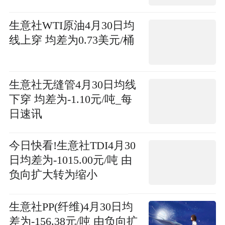
生意社WTI原油4月30日均
线上穿 均差为0.73美元/桶
生意社无缝管4月30日均线
下穿 均差为-1.10元/吨_每
日速讯
今日快看!生意社TDI4月30
日均差为-1015.00元/吨 由
负向扩大转为缩小
生意社PP(纤维)4月30日均
差为-156.38元/吨 由负向扩