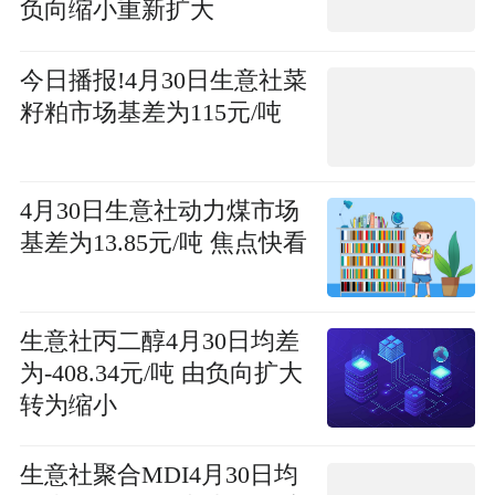
负向缩小重新扩大
今日播报!4月30日生意社菜
籽粕市场基差为115元/吨
4月30日生意社动力煤市场
基差为13.85元/吨 焦点快看
生意社丙二醇4月30日均差
为-408.34元/吨 由负向扩大
转为缩小
生意社聚合MDI4月30日均