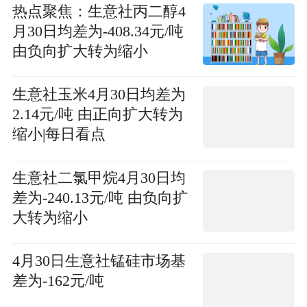
热点聚焦：生意社丙二醇4
月30日均差为-408.34元/吨
由负向扩大转为缩小
生意社玉米4月30日均差为
2.14元/吨 由正向扩大转为
缩小|每日看点
生意社二氯甲烷4月30日均
差为-240.13元/吨 由负向扩
大转为缩小
4月30日生意社锰硅市场基
差为-162元/吨