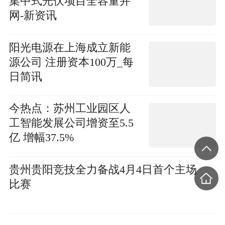
集中式光伏项目全容量并
网-新资讯
阳光电源在上海成立新能
源公司 注册资本100万_每
日简讯
今热点：苏州工业园区人
工智能发展公司增资至5.5
亿 增幅37.5%
贵州贵阳竞技全力备战4月4日首个主场
比赛