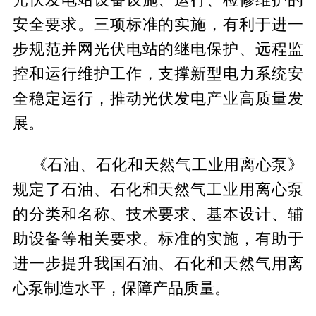
安全要求。三项标准的实施，有利于进一
步规范并网光伏电站的继电保护、远程监
控和运行维护工作，支撑新型电力系统安
全稳定运行，推动光伏发电产业高质量发
展。
《石油、石化和天然气工业用离心泵》
规定了石油、石化和天然气工业用离心泵
的分类和名称、技术要求、基本设计、辅
助设备等相关要求。标准的实施，有助于
进一步提升我国石油、石化和天然气用离
心泵制造水平，保障产品质量。