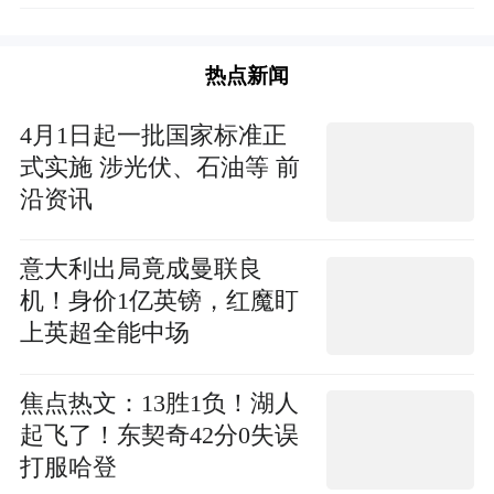
热点新闻
4月1日起一批国家标准正
式实施 涉光伏、石油等 前
沿资讯
意大利出局竟成曼联良
机！身价1亿英镑，红魔盯
上英超全能中场
焦点热文：13胜1负！湖人
起飞了！东契奇42分0失误
打服哈登