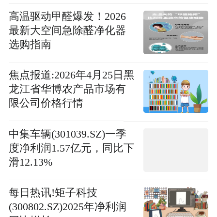
高温驱动甲醛爆发！2026
最新大空间急除醛净化器
选购指南
焦点报道:2026年4月25日黑
龙江省华博农产品市场有
限公司价格行情
中集车辆(301039.SZ)一季
度净利润1.57亿元，同比下
滑12.13%
每日热讯!矩子科技
(300802.SZ)2025年净利润