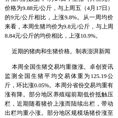
价格为9.88元/公斤，与上周五（4月17日）
的9元/公斤相比，上涨9.8%。从一周均价
来看，本周生猪均价为9.8元/公斤，与上周
8.84元/公斤的均价相比，上涨10.9%。
近期的猪肉和生猪价格。制表澎湃新闻
本周全国生猪交易均重微涨。卓创资讯
监测全国生猪平均交易体重为125.19公
斤，环比涨0.05%。本周分省份交易均重有
涨有降。部分地区养殖端前期低价抵触压
栏，近期随着猪价上涨而陆续出栏，带动
出栏均重小涨。部分地区规模场猪价涨至