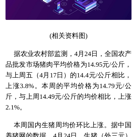
(相关资料图)
据农业农村部监测，4月24日，全国农产
品批发市场猪肉平均价格为14.95元/公斤，
与上周五（4月17日）的14.4元/公斤相比，
上涨3.8%。本周的平均价格为14.79元/公
斤，与上周14.49元/公斤的均价相比，上涨
2.1%。
本周国内生猪周均价环比上涨。据中国
养猪网的数据，4月24日，生猪（外三元）