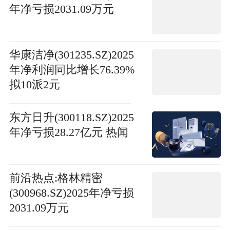
年净亏损2031.09万元
华康洁净(301235.SZ)2025
年净利润同比增长76.39%
拟10派2元
东方日升(300118.SZ)2025
年净亏损28.27亿元 热闻
前沿热点:格林精密
(300968.SZ)2025年净亏损
2031.09万元