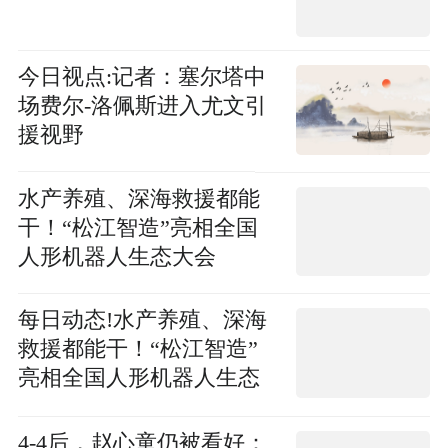
今日视点:记者：塞尔塔中
场费尔-洛佩斯进入尤文引
援视野
水产养殖、深海救援都能
干！“松江智造”亮相全国
人形机器人生态大会
每日动态!水产养殖、深海
救援都能干！“松江智造”
亮相全国人形机器人生态
大会
4-4后，赵心童仍被看好：