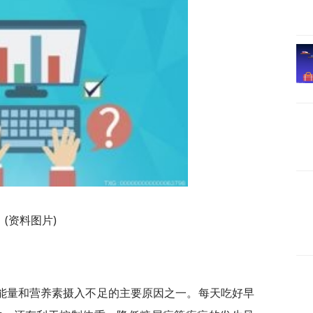
(资料图片)
能量和营养素摄入不足的主要原因之一。每天吃好早