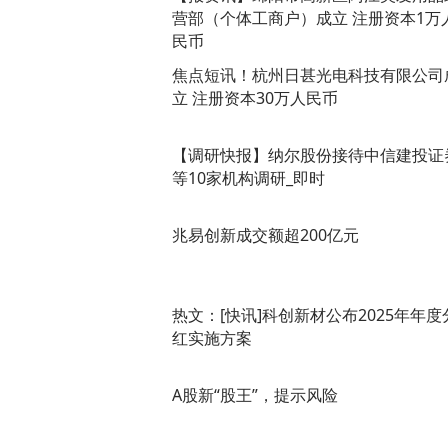
营部（个体工商户）成立 注册资本1万
民币
焦点短讯！杭州日甚光电科技有限公司
立 注册资本30万人民币
【调研快报】纳尔股份接待中信建投证
等10家机构调研_即时
兆易创新成交额超200亿元
热文：[快讯]科创新材公布2025年年度
红实施方案
A股新“股王”，提示风险