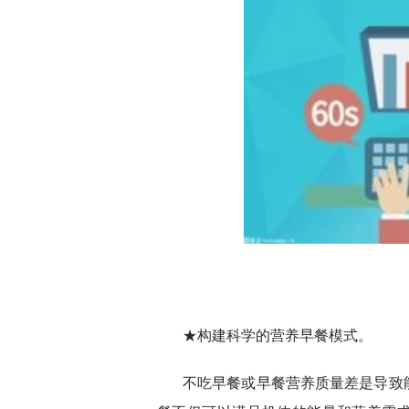
★构建科学的营养早餐模式。
不吃早餐或早餐营养质量差是导致