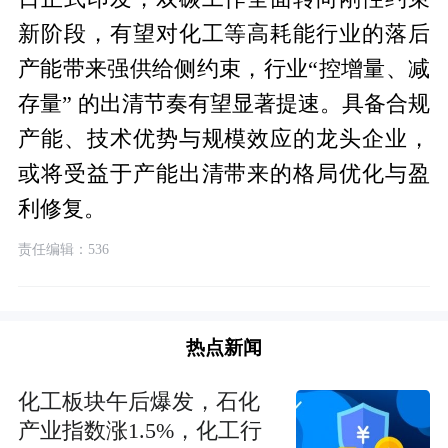
新阶段，有望对化工等高耗能行业的落后
产能带来强供给侧约束，行业“控增量、减
存量” 的出清节奏有望显著提速。具备合规
产能、技术优势与规模效应的龙头企业，
或将受益于产能出清带来的格局优化与盈
利修复。
责任编辑：536
热点新闻
化工板块午后爆发，石化
产业指数涨1.5%，化工行