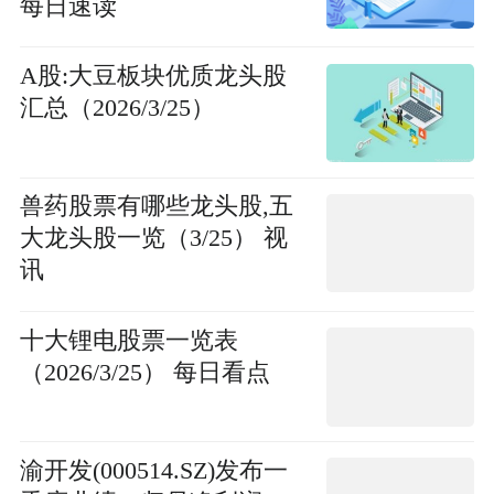
每日速读
A股:大豆板块优质龙头股
汇总（2026/3/25）
兽药股票有哪些龙头股,五
大龙头股一览（3/25） 视
讯
十大锂电股票一览表
（2026/3/25） 每日看点
渝开发(000514.SZ)发布一