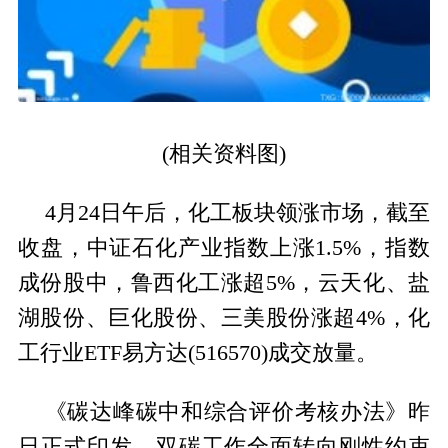
(相关资料图)
4月24日午后，化工板块领涨市场，截至
收盘，中证石化产业指数上涨1.5%，指数
成份股中，鲁西化工涨超5%，云天化、盐
湖股份、巨化股份、三美股份涨超4%，化
工行业ETF易方达(516570)成交放量。
《碳达峰碳中和综合评价考核办法》昨
日正式印发，双碳工作全面转向刚性约束