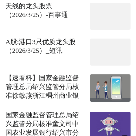
天线的龙头股票
（2026/3/25）-百事通
A股:港口3只优质龙头股
（2026/3/25）_短讯
【速看料】国家金融监督
管理总局绍兴监管分局核
准徐敏燕浙江稠州商业银
行绍兴分行行长任职资格
国家金融监督管理总局绍
兴监管分局核准童文司中
国农业发展银行绍兴市分