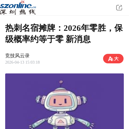
热刺名宿摊牌：2026年零胜，保
级概率约等于零 新消息
竞技风云录
2026-04-13 15:03:18