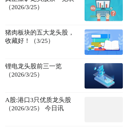
（2026/3/25）
猪肉板块的五大龙头股，
收藏好！（3/25）
锂电龙头股前三一览
（2026/3/25）
A股:港口3只优质龙头股
（2026/3/25） 今日讯