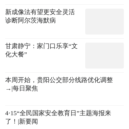
类学历史博物馆馆长贝龙
新成像法有望更安全灵活
诊断阿尔茨海默病
甘肃静宁：家门口乐享“文
化大餐”
本周开始，贵阳公交部分线路优化调整
→|每日聚焦
4·15“全民国家安全教育日”主题海报来
了！|新要闻