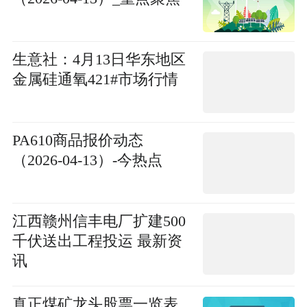
生意社：4月13日华东地区
金属硅通氧421#市场行情
PA610商品报价动态
（2026-04-13）-今热点
江西赣州信丰电厂扩建500
千伏送出工程投运 最新资
讯
真正煤矿龙头股票一览表