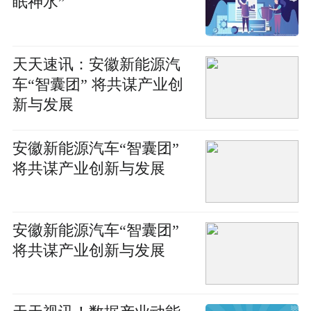
眠神水”
天天速讯：安徽新能源汽
车“智囊团” 将共谋产业创
新与发展
安徽新能源汽车“智囊团”
将共谋产业创新与发展
安徽新能源汽车“智囊团”
将共谋产业创新与发展