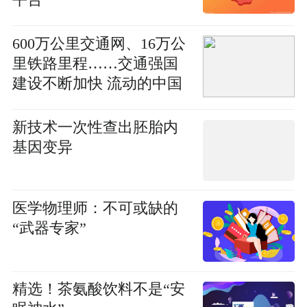
平台
600万公里交通网、16万公
里铁路里程……交通强国
建设不断加快 流动的中国
充满活力
新技术一次性查出胚胎内
基因变异
医学物理师：不可或缺的
“武器专家”
精选！茶氨酸饮料不是“安