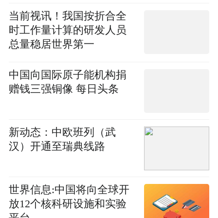
当前视讯！我国按折合全
时工作量计算的研发人员
总量稳居世界第一
中国向国际原子能机构捐
赠钱三强铜像 每日头条
新动态：中欧班列（武
汉）开通至瑞典线路
世界信息:中国将向全球开
放12个核科研设施和实验