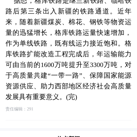
据悉，格库铁路是继兰新铁路、临哈铁
路后第三条出入新疆的铁路通道。近年
来，随着新疆煤炭、棉花、钢铁等物资运
量的迅猛增长，格库铁路运量快速增加，
作为单线铁路，既有线运力接近饱和。格
库铁路扩能改造工程完成后，年运输能力
可由当前的1600万吨提升至3300万吨，对
于高质量共建“一带一路”、保障国家能源
资源供应、助力西部地区经济社会高质量
发展具有重要意义。(完)
责任编辑：291