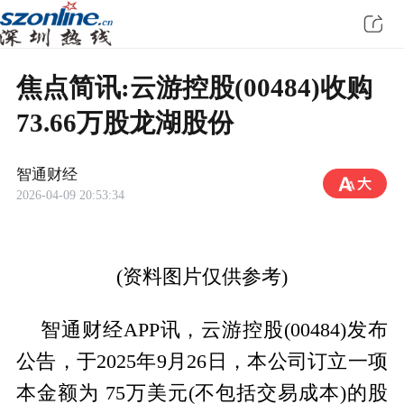
焦点简讯:云游控股(00484)收购
73.66万股龙湖股份
智通财经
2026-04-09 20:53:34
(资料图片仅供参考)
智通财经APP讯，云游控股(00484)发布
公告，于2025年9月26日，本公司订立一项
本金额为 75万美元(不包括交易成本)的股