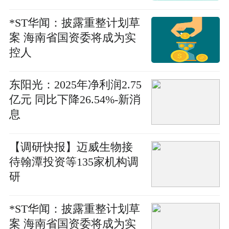
*ST华闻：披露重整计划草
案 海南省国资委将成为实
控人
东阳光：2025年净利润2.75
亿元 同比下降26.54%-新消
息
【调研快报】迈威生物接
待翰潭投资等135家机构调
研
*ST华闻：披露重整计划草
案 海南省国资委将成为实