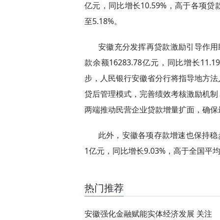
亿元，同比增长10.59%，高于各项
至5.18%。
安徽充分发挥再贷款激励引导作用
款余额16283.78亿元，同比增长11
步，人民银行安徽省分行将指导地方法
贷后管理模式，完善绩效考核激励机制
两端推动民营企业贷款增量扩面，确保
此外，安徽各项存款增速也保持稳步提
1亿元，同比增长9.03%，高于全国平均
关键词：
金融
热门推荐
安徽强化金融赋能实体经济发展 关注