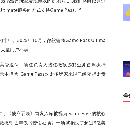
Pass仍然是玩家发现游戏的好地方……我们将继续通过
mate服务的方式支持Game Pass。”
2025年10月，微软曾将Game Pass Ultima
引发大量用户不满。
人的高管退休，新任负责人接任微软游戏业务首席执行
中坦承“Game Pass对太多玩家来说已经变得太贵
全
《使命召唤》首发入库被视为Game Pass的核心
致微软去年仅《使命召唤》一项就损失了超过3亿美