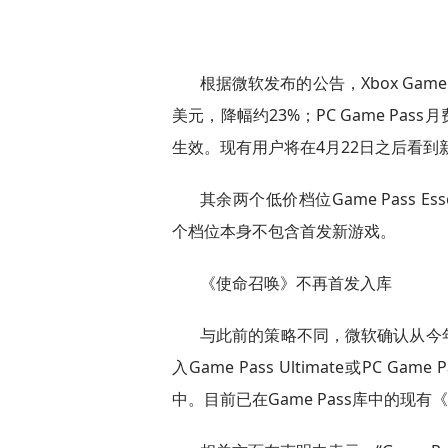
根据微软发布的公告，Xbox Game P
美元，降幅约23%；PC Game Pas
生效。现有用户将在4月22日之后看到
其余两个低价档位Game Pass Ess
个档位本身不包含首发新游戏。
《使命召唤》不再首发入库
与此前的策略不同，微软确认从今
入Game Pass Ultimate或PC
中。目前已在Game Pass库中的现