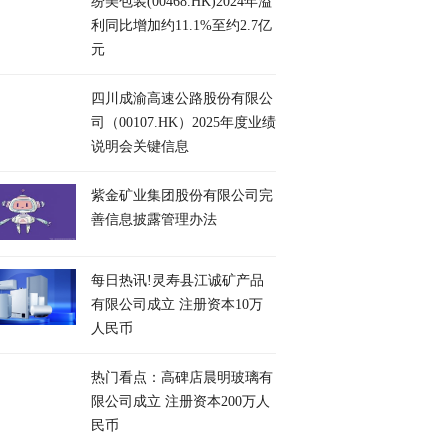
纷美包装(00468.HK)2024年溢
利同比增加约11.1%至约2.7亿
元
四川成渝高速公路股份有限公
司（00107.HK）2025年度业绩
说明会关键信息
紫金矿业集团股份有限公司完
善信息披露管理办法
每日热讯!灵寿县江诚矿产品
有限公司成立 注册资本10万
人民币
热门看点：高碑店晨明玻璃有
限公司成立 注册资本200万人
民币