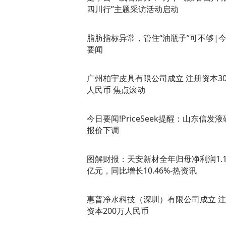
四川行”主题采访活动启动
脂肪指标异常，管住“油瓶子”可不够|
要闻
广州柏宇皮具有限公司成立 注册资本3
人民币 焦点滚动
今日要闻!PriceSeek提醒：山东信发液
报价下调
图解财报：天安新材全年归母净利润1.1
亿元，同比增长10.46%-热资讯
惠普净水科技（深圳）有限公司成立 
资本200万人民币