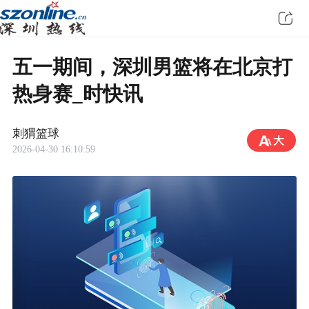
五一期间，深圳男篮将在北京打
热身赛_时快讯
刺猬篮球
2026-04-30 16:10:59