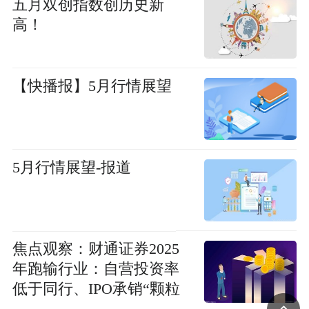
五月双创指数创历史新
高！
【快播报】5月行情展望
5月行情展望-报道
焦点观察：财通证券2025
年跑输行业：自营投资率
低于同行、IPO承销“颗粒