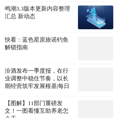
鸣潮3.3版本更新内容整理
汇总 新动态
快看：蓝色星原旅谣钓鱼
解锁指南
汾酒发布一季度报，在行
业调整中稳住节奏，以长
期经营筑牢发展根基|每日
视点
【图解】11部门重磅发
文！一图看懂互助养老怎