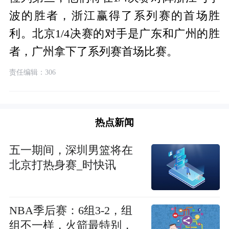
波的胜者，浙江赢得了系列赛的首场胜
利。北京1/4决赛的对手是广东和广州的胜
者，广州拿下了系列赛首场比赛。
责任编辑：306
热点新闻
五一期间，深圳男篮将在
北京打热身赛_时快讯
NBA季后赛：6组3-2，组
组不一样，火箭最特别，