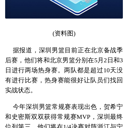
(资料图)
据报道，深圳男篮目前正在北京备战季
后赛，他们将和北京男篮分别在5月2日和3
日进行两场热身赛。两队都是超过10天没
有进行比赛，热身赛能很好让队员们找回
实战状态。
今年深圳男篮常规赛表现出色，贺希宁
和史密斯双双获得常规赛MVP，深圳最终
位列第三，他们将在1/4决赛对阵浙江与宁