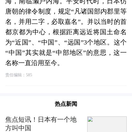
海，南临濑户内海。平安时代时，日本仿
唐朝的律令制度，规定“凡诸国部内郡里等
名，并用二字，必取嘉名”。并以当时的首
都京都为中心，根据距离远近将国土命名
为“近国”、“中国”、“远国”3个地区。这个
“中国”其实就是“中部地区”的意思，这一
名称一直沿用至今。
责任编辑：585
热点新闻
焦点短讯！日本有一个地
方叫中国