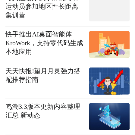
运动员参加地区性长距离
集训营
快手推出AI桌面智能体
KroWork，支持零代码生成
本地应用
天天快报!望月月灵强力搭
配推荐指南
鸣潮3.3版本更新内容整理
汇总 新动态