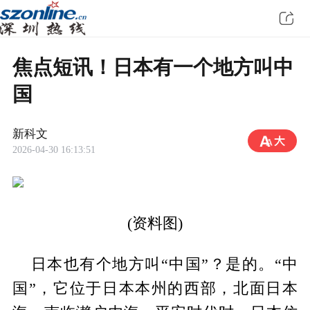
焦点短讯！日本有一个地方叫中
国
新科文
2026-04-30 16:13:51
(资料图)
日本也有个地方叫“中国”？是的。“中
国”，它位于日本本州的西部，北面日本