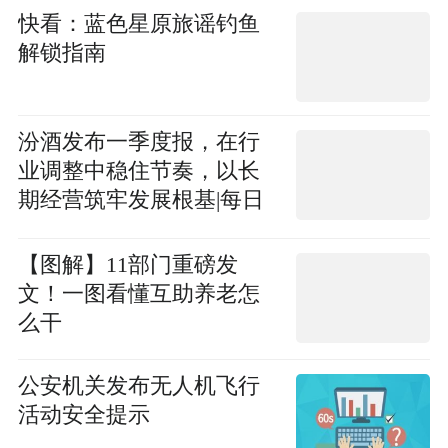
快看：蓝色星原旅谣钓鱼
解锁指南
汾酒发布一季度报，在行
业调整中稳住节奏，以长
期经营筑牢发展根基|每日
视点
【图解】11部门重磅发
文！一图看懂互助养老怎
么干
公安机关发布无人机飞行
活动安全提示