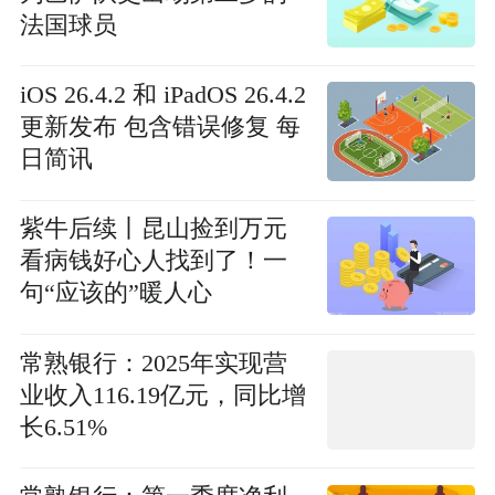
法国球员
iOS 26.4.2 和 iPadOS 26.4.2
更新发布 包含错误修复 每
日简讯
紫牛后续丨昆山捡到万元
看病钱好心人找到了！一
句“应该的”暖人心
常熟银行：2025年实现营
业收入116.19亿元，同比增
长6.51%