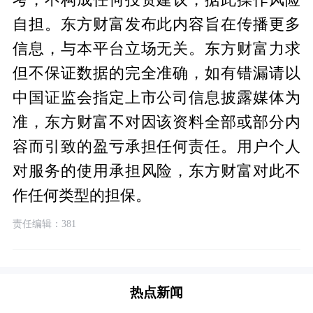
考，不构成任何投资建议，据此操作风险
自担。东方财富发布此内容旨在传播更多
信息，与本平台立场无关。东方财富力求
但不保证数据的完全准确，如有错漏请以
中国证监会指定上市公司信息披露媒体为
准，东方财富不对因该资料全部或部分内
容而引致的盈亏承担任何责任。用户个人
对服务的使用承担风险，东方财富对此不
作任何类型的担保。
责任编辑：381
热点新闻