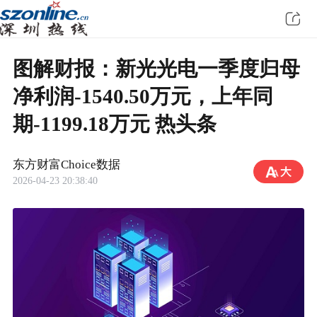
图解财报：新光光电一季度归母
净利润-1540.50万元，上年同
期-1199.18万元 热头条
东方财富Choice数据
2026-04-23 20:38:40