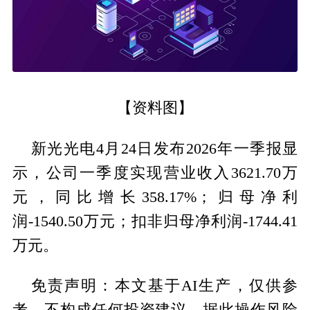
【资料图】
新光光电4月24日发布2026年一季报显
示，公司一季度实现营业收入3621.70万
元，同比增长358.17%；归母净利
润-1540.50万元；扣非归母净利润-1744.41
万元。
免责声明：本文基于AI生产，仅供参