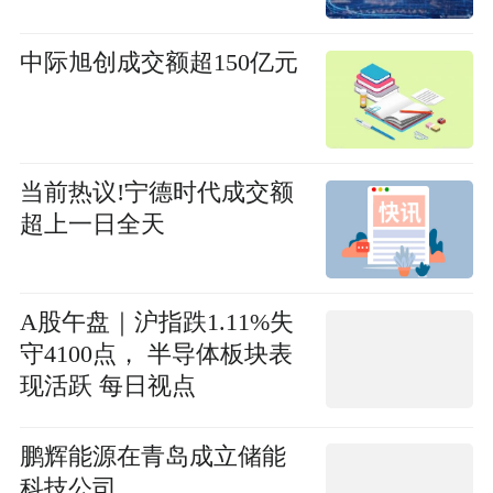
中际旭创成交额超150亿元
当前热议!宁德时代成交额
超上一日全天
A股午盘｜沪指跌1.11%失
守4100点， 半导体板块表
现活跃 每日视点
鹏辉能源在青岛成立储能
科技公司