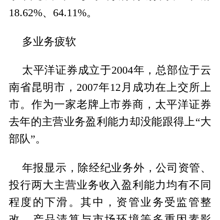
18.62%、64.11%。
多业务疲软
太平洋证券成立于2004年，总部位于云
南省昆明市，2007年12月成功在上交所上
市。作为一家老牌上市券商，太平洋证券
去年的主营业务盈利能力却没能跟得上“大
部队”。
年报显示，除经纪业务外，公司资管、
投行两大主营业务收入盈利能力均有不同
程度的下滑。其中，资管业务受监管整
改、产品清算与市场环境等多重因素影