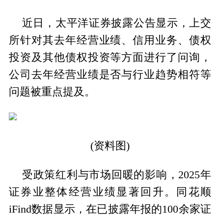
近日，太平洋证券披露公告显示，上交
所针对其去年经营业绩、信用业务、债权
投资及其他债权投资等方面进行了问询，
公司去年经营业绩是否与行业趋势相符等
问题被重点提及。
(资料图)
受政策红利与市场回暖的影响，2025年
证券业整体经营业绩显著回升。同花顺
iFind数据显示，在已披露年报的100余家证