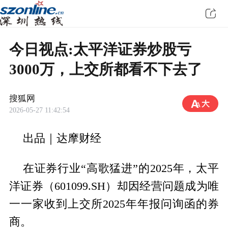
今日视点:太平洋证券炒股亏
3000万，上交所都看不下去了
搜狐网
2026-05-27 11:42:54
出品｜达摩财经
在证券行业“高歌猛进”的2025年，太平
洋证券（601099.SH）却因经营问题成为唯
一一家收到上交所2025年年报问询函的券
商。