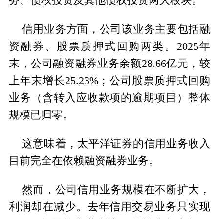
务、债权投资及其他债权投资两大板块。
信用业务方面，公司该业务主要包括融
资融券、股票质押式回购两类。2025年
末，公司融资融券业务余额28.66亿元，较
上年末增长25.23%；公司股票质押式回购
业务（含转入应收款项的逾期项目）整体
规模已归零。
这意味着，太平洋证券的信用业务收入
目前完全在依赖融资融券业务。
然而，公司信用业务规模在不断扩大，
利润却在减少。去年信用交易业务只实现