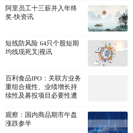
阿里员工十三薪并入年终
奖-快资讯
短线防风险 64只个股短期
均线现死叉|视讯
百利食品IPO：关联方业务
重组合规性、业绩增长持
续性及募投项目必要性遭
追问_每日动态
观察：国内商品期市午盘
涨跌参半