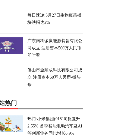
每日速递:5月27日生物疫苗板
块跌幅达2%
广东南科诚赢能源装备有限公
司成立 注册资本500万人民币|
即时看
佛山市金顺成科技有限公司成
立 注册资本50万人民币-微头
条
站热门
热门:小米集团(01810)反复升
2.55% 首季智能电动汽车及AI
等创新业务同比增长6.9%