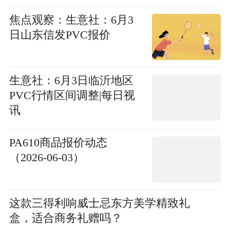
焦点观察：生意社：6月3
日山东信发PVC报价
生意社：6月3日临沂地区
PVC行情区间调整|每日视
讯
PA610商品报价动态
（2026-06-03）
这款三得利响威士忌东方美学精致礼
盒，适合商务礼赠吗？