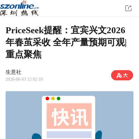
PriceSeek提醒：宜宾兴文2026
年春茧采收 全年产量预期可观|
重点聚焦
生意社
2026-06-03 15:02:10