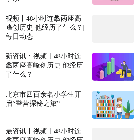
视频丨48小时连攀两座高
峰创历史 他经历了什么？|
每日动态
新资讯：视频丨48小时连
攀两座高峰创历史 他经历
了什么？
北京市四百余名小学生开
启“警营探秘之旅”
最资讯丨视频丨48小时连