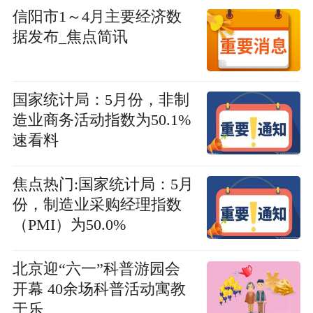
信阳市1～4月主要经济数
据发布_焦点简讯
国家统计局：5月份，非制
造业商务活动指数为50.1%
速看料
焦点热门:国家统计局：5月
份，制造业采购经理指数
（PMI）为50.0%
北京迎“六一”科普游园会
开幕 40余场科普活动寓教
于乐