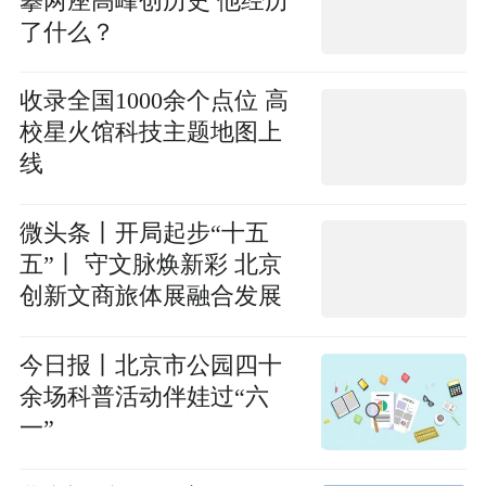
攀两座高峰创历史 他经历
了什么？
收录全国1000余个点位 高
校星火馆科技主题地图上
线
微头条丨开局起步“十五
五”丨 守文脉焕新彩 北京
创新文商旅体展融合发展
模式
今日报丨北京市公园四十
余场科普活动伴娃过“六
一”