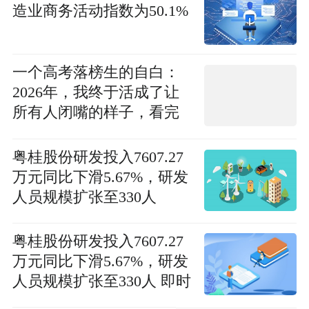
造业商务活动指数为50.1%
一个高考落榜生的自白：
2026年，我终于活成了让
所有人闭嘴的样子，看完
你就明白了？ 每日聚焦
粤桂股份研发投入7607.27
万元同比下滑5.67%，研发
人员规模扩张至330人
粤桂股份研发投入7607.27
万元同比下滑5.67%，研发
人员规模扩张至330人 即时
焦点