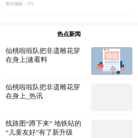
责任编辑：575
热点新闻
仙桃啦啦队把非遗雕花穿
在身上|速看料
仙桃啦啦队把非遗雕花穿
在身上_热讯
线路图“蹲下来” 地铁站的
“儿童友好”有了新升级