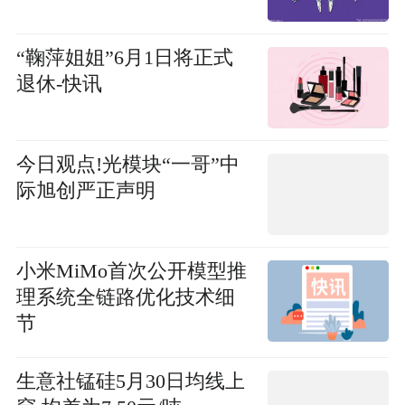
“鞠萍姐姐”6月1日将正式
退休-快讯
今日观点!光模块“一哥”中
际旭创严正声明
小米MiMo首次公开模型推
理系统全链路优化技术细
节
生意社锰硅5月30日均线上