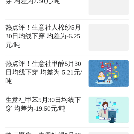
穿 均差为7.50元/吨
热点评！生意社人棉纱5月
30日均线下穿 均差为-6.25
元/吨
热点评！生意社甲醇5月30
日均线下穿 均差为-5.21元/
吨
生意社甲苯5月30日均线下
穿 均差为-19.50元/吨