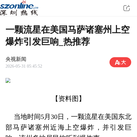
一颗流星在美国马萨诸塞州上空
爆炸引发巨响_热推荐
央视新闻
2026-05-31 05:45:52
【资料图】
当地时间5月30日，一颗流星在美国东北
部马萨诸塞州近海上空爆炸，并引发巨