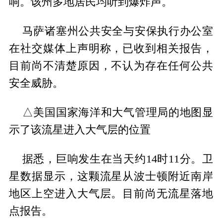
响。该州多地居民均听到爆炸声。
马萨诸塞州公共安全与安保执行办公室
在社交媒体上声明称，已收到相关报告，
目前尚不清楚原因，不认为存在任何公共
安全威胁。
△美国国家海洋和大气管理局的地图显
示了该流星进入大气层的位置
据悉，巨响发生在当天约14时11分。卫
星数据显示，这颗流星从波士顿附近南岸
地区上空进入大气层。目前尚无流星落地
点报告。