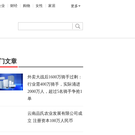
企业
财经
购物
女性
家居
更多
门文章
外卖大战后1600万骑手过剩：
行业需400万骑手，实际涌进
2000万人，超过5名骑手争抢1
单
云南品氏农业发展有限公司成
立 注册资本100万人民币