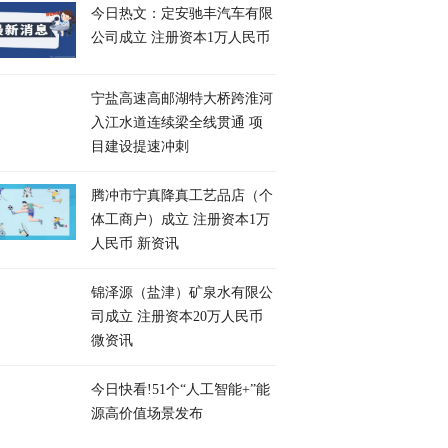
今日热文：定安驰丰汽车有限
公司成立 注册资本1万人民币
宁盐高速高邮湖特大桥跨淮河
入江水道连续梁全线贯通 项
目建设提速冲刺
腾冲市宁真降真工艺品店（个
体工商户）成立 注册资本1万
人民币 新资讯
锦泽源（盐津）矿泉水有限公
司成立 注册资本20万人民币
微资讯
今日快看!51个“人工智能+”能
源高价值场景发布