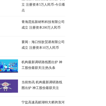
立 注册资本5万人民币-今日看
点
青海昆拓新材料科技有限公司
成立 注册资本200万人民币
要闻：海口恒歆贸易有限公司
成立 注册资本10万人民币
机构最新调研路线图出炉 神
工股份最获关注|热头条
当前热讯:机构最新调研路线
图出炉 神工股份最获关注
宁盐高速高邮湖特大桥跨淮河