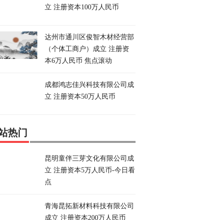
立 注册资本100万人民币
达州市通川区俊智木材经营部
（个体工商户）成立 注册资
本6万人民币 焦点滚动
成都鸿志佳兴科技有限公司成
立 注册资本50万人民币
站热门
昆明童伴三芽文化有限公司成
立 注册资本5万人民币-今日看
点
青海昆拓新材料科技有限公司
成立 注册资本200万人民币