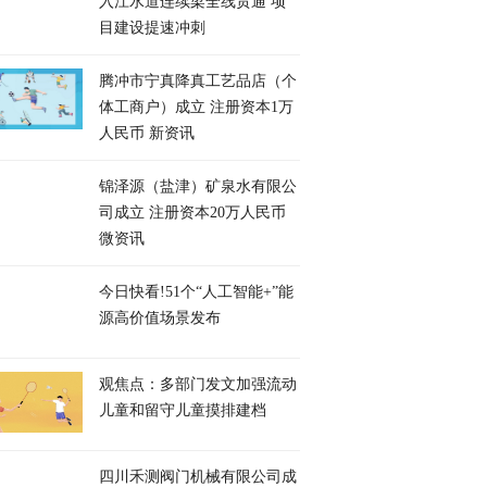
入江水道连续梁全线贯通 项
目建设提速冲刺
腾冲市宁真降真工艺品店（个
体工商户）成立 注册资本1万
人民币 新资讯
锦泽源（盐津）矿泉水有限公
司成立 注册资本20万人民币
微资讯
今日快看!51个“人工智能+”能
源高价值场景发布
观焦点：多部门发文加强流动
儿童和留守儿童摸排建档
四川禾测阀门机械有限公司成