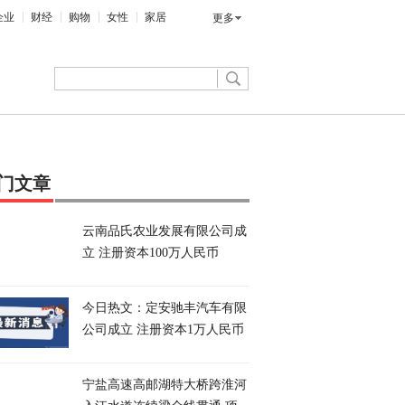
企业
财经
购物
女性
家居
更多
门文章
云南品氏农业发展有限公司成
立 注册资本100万人民币
今日热文：定安驰丰汽车有限
公司成立 注册资本1万人民币
宁盐高速高邮湖特大桥跨淮河