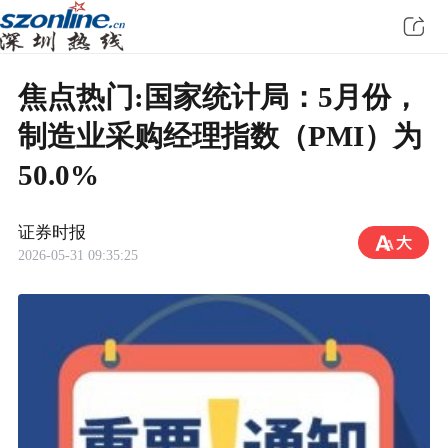
焦点热门:国家统计局：5月份，
制造业采购经理指数（PMI）为
50.0%
证券时报
2026-05-31 09:35:25