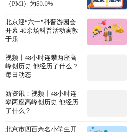
（PMI）为50.0%
北京迎“六一”科普游园会
开幕 40余场科普活动寓教
于乐
视频丨48小时连攀两座高
峰创历史 他经历了什么？|
每日动态
新资讯：视频丨48小时连
攀两座高峰创历史 他经历
了什么？
北京市四百余名小学生开