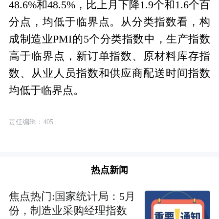
48.6%和48.5%，比上月下降1.9个和1.6个百
分点，均低于临界点。从分类指数看，构
成制造业PMI的5个分类指数中，生产指数
高于临界点，新订单指数、原材料库存指
数、从业人员指数和供应商配送时间指数
均低于临界点。
责任编辑：405
热点新闻
焦点热门:国家统计局：5月
份，制造业采购经理指数