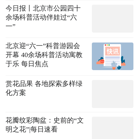
今日报丨北京市公园四十
余场科普活动伴娃过“六
一”
北京迎“六一”科普游园会
开幕 40余场科普活动寓教
于乐 每日焦点
赏花品果 各地探索多样绿
化方案
花瓣纹彩陶盆：史前的“文
明之花”|每日速看