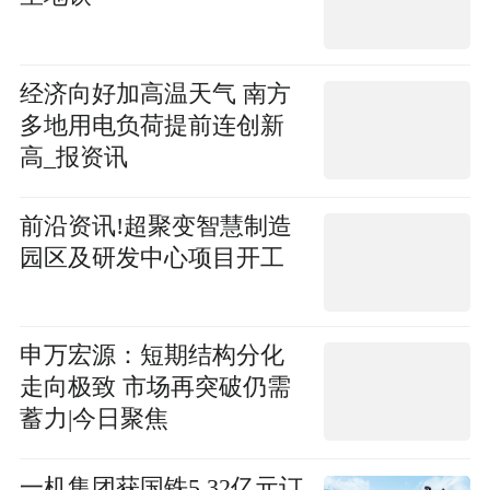
经济向好加高温天气 南方
多地用电负荷提前连创新
高_报资讯
前沿资讯!超聚变智慧制造
园区及研发中心项目开工
申万宏源：短期结构分化
走向极致 市场再突破仍需
蓄力|今日聚焦
一机集团获国铁5.32亿元订