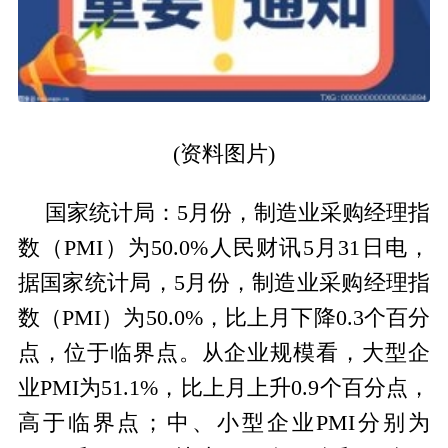
(资料图片)
国家统计局：5月份，制造业采购经理指
数（PMI）为50.0%人民财讯5月31日电，
据国家统计局，5月份，制造业采购经理指
数（PMI）为50.0%，比上月下降0.3个百分
点，位于临界点。从企业规模看，大型企
业PMI为51.1%，比上月上升0.9个百分点，
高于临界点；中、小型企业PMI分别为