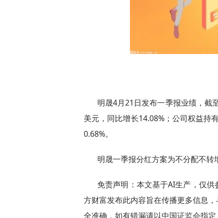
明晟4月21日发布一季报业绩，截至2
美元，同比增长14.08%；公司权益持
0.68%。
明晟一季报分红方案为不分配不转增
免责声明：本文基于AI生产，仅
方财富发布此内容旨在传播更多信息，
全准确，如有错漏请以中国证监会指定