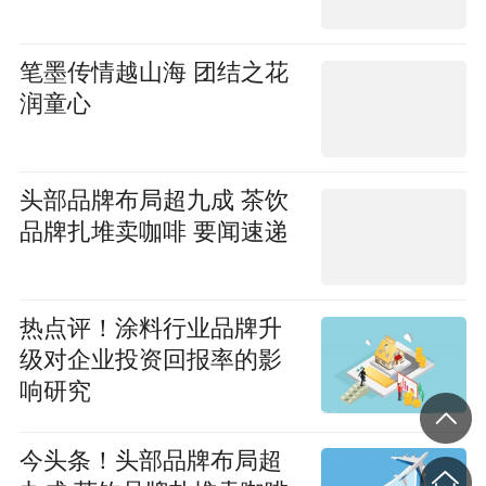
笔墨传情越山海 团结之花
润童心
头部品牌布局超九成 茶饮
品牌扎堆卖咖啡 要闻速递
热点评！涂料行业品牌升
级对企业投资回报率的影
响研究
今头条！头部品牌布局超