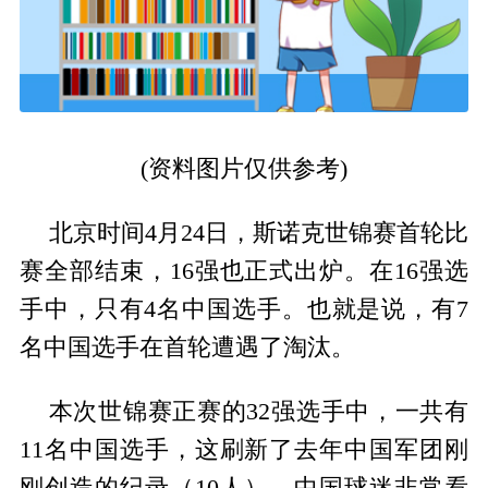
(资料图片仅供参考)
北京时间4月24日，斯诺克世锦赛首轮比
赛全部结束，16强也正式出炉。在16强选
手中，只有4名中国选手。也就是说，有7
名中国选手在首轮遭遇了淘汰。
本次世锦赛正赛的32强选手中，一共有
11名中国选手，这刷新了去年中国军团刚
刚创造的纪录（10人）。中国球迷非常看