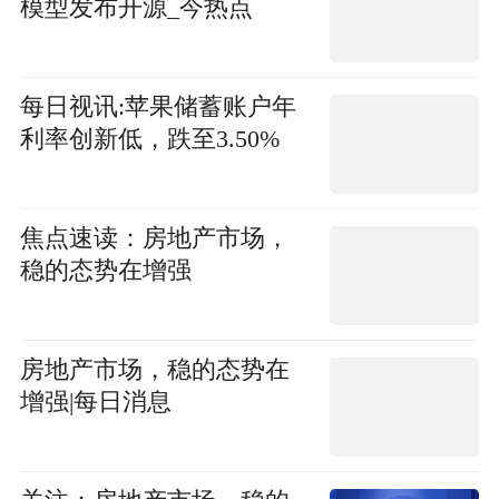
模型发布开源_今热点
每日视讯:苹果储蓄账户年
利率创新低，跌至3.50%
焦点速读：房地产市场，
稳的态势在增强
房地产市场，稳的态势在
增强|每日消息