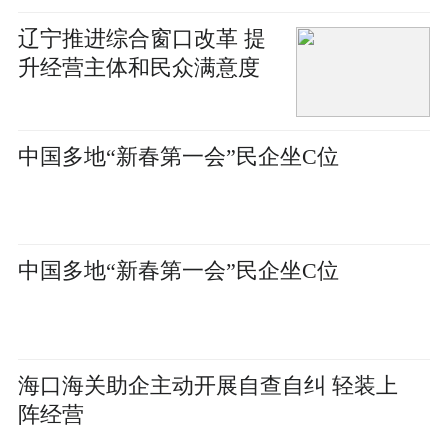
辽宁推进综合窗口改革 提
升经营主体和民众满意度
中国多地“新春第一会”民企坐C位
中国多地“新春第一会”民企坐C位
海口海关助企主动开展自查自纠 轻装上
阵经营