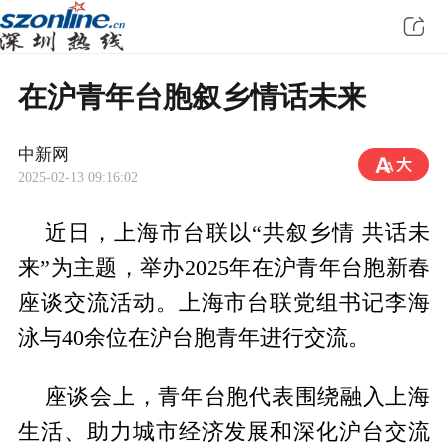
在沪青年台胞叙乡情话未来
中新网
2025-02-13 09:16:02
近日，上海市台联以“共叙乡情 共话未
来”为主题，举办2025年在沪青年台胞新春
座谈交流活动。上海市台联党组书记李海
泳与40余位在沪台胞青年进行交流。
座谈会上，青年台胞代表围绕融入上海
生活、助力城市经济发展和深化沪台交流