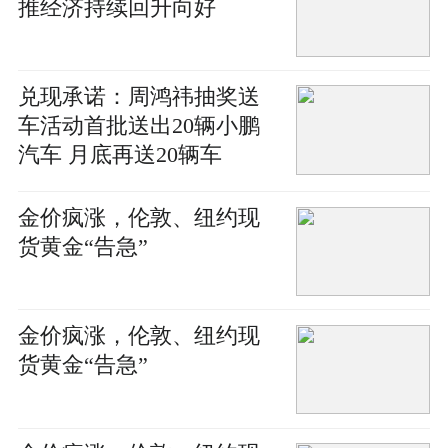
推经济持续回升向好
兑现承诺：周鸿祎抽奖送
车活动首批送出20辆小鹏
汽车 月底再送20辆车
金价疯涨，伦敦、纽约现
货黄金“告急”
金价疯涨，伦敦、纽约现
货黄金“告急”