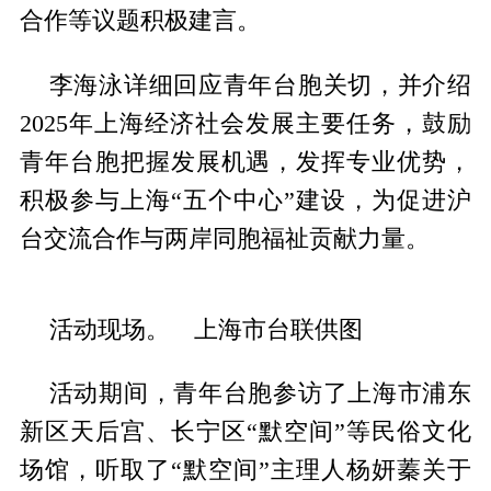
合作等议题积极建言。
李海泳详细回应青年台胞关切，并介绍
2025年上海经济社会发展主要任务，鼓励
青年台胞把握发展机遇，发挥专业优势，
积极参与上海“五个中心”建设，为促进沪
台交流合作与两岸同胞福祉贡献力量。
活动现场。 上海市台联供图
活动期间，青年台胞参访了上海市浦东
新区天后宫、长宁区“默空间”等民俗文化
场馆，听取了“默空间”主理人杨妍蓁关于