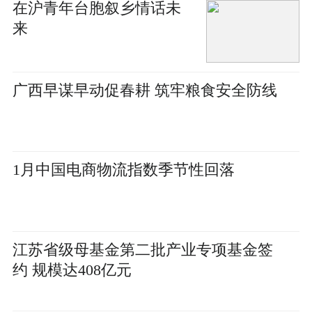
在沪青年台胞叙乡情话未
来
广西早谋早动促春耕 筑牢粮食安全防线
1月中国电商物流指数季节性回落
江苏省级母基金第二批产业专项基金签
约 规模达408亿元