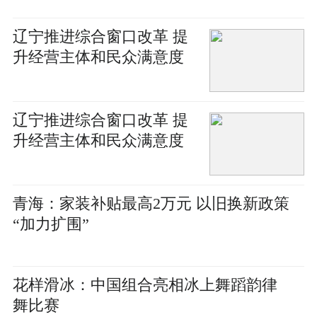
辽宁推进综合窗口改革 提
升经营主体和民众满意度
辽宁推进综合窗口改革 提
升经营主体和民众满意度
青海：家装补贴最高2万元 以旧换新政策
“加力扩围”
花样滑冰：中国组合亮相冰上舞蹈韵律
舞比赛