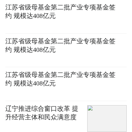
江苏省级母基金第二批产业专项基金签
约 规模达408亿元
江苏省级母基金第二批产业专项基金签
约 规模达408亿元
江苏省级母基金第二批产业专项基金签
约 规模达408亿元
辽宁推进综合窗口改革 提
升经营主体和民众满意度