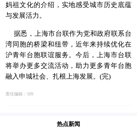
妈祖文化的介绍，实地感受城市历史底蕴
与发展活力。
据悉，上海市台联作为党和政府联系台
湾同胞的桥梁和纽带，近年来持续优化在
沪青年台胞联谊服务。今后，上海市台联
将举办更多交流活动，助力更多青年台胞
融入申城社会、扎根上海发展。(完)
责任编辑：509
热点新闻