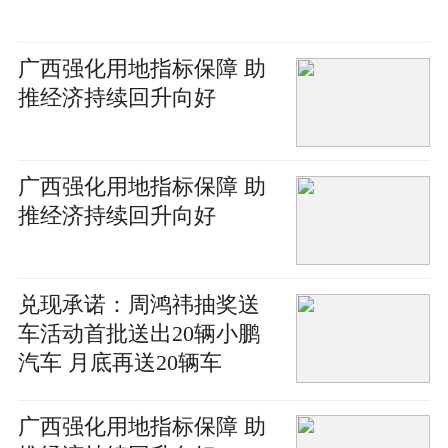
广西强化用地指标保障 助
推经济持续回升向好
广西强化用地指标保障 助
推经济持续回升向好
兑现承诺：周鸿祎抽奖送
车活动首批送出20辆小鹏
汽车 月底再送20辆车
广西强化用地指标保障 助