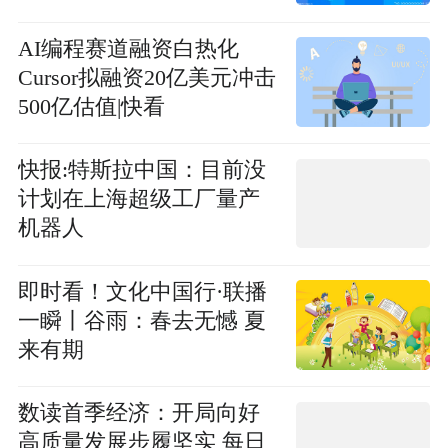
AI编程赛道融资白热化
Cursor拟融资20亿美元冲击
500亿估值|快看
快报:特斯拉中国：目前没
计划在上海超级工厂量产
机器人
即时看！文化中国行·联播
一瞬丨谷雨：春去无憾 夏
来有期
数读首季经济：开局向好
高质量发展步履坚实 每日