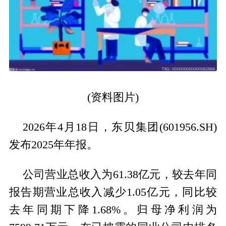
(资料图片)
2026年4月18日，东贝集团(601956.SH)
发布2025年年报。
公司营业总收入为61.38亿元，较去年同
报告期营业总收入减少1.05亿元，同比较
去年同期下降1.68%。归母净利润为