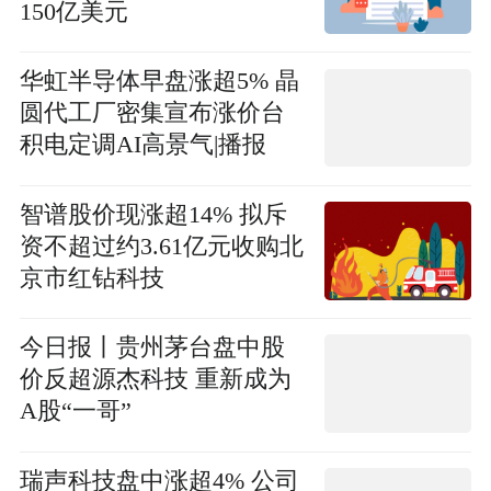
150亿美元
华虹半导体早盘涨超5% 晶
圆代工厂密集宣布涨价台
积电定调AI高景气|播报
智谱股价现涨超14% 拟斥
资不超过约3.61亿元收购北
京市红钻科技
今日报丨贵州茅台盘中股
价反超源杰科技 重新成为
A股“一哥”
瑞声科技盘中涨超4% 公司