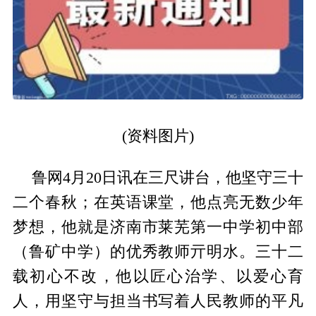
(资料图片)
鲁网4月20日讯在三尺讲台，他坚守三十
二个春秋；在英语课堂，他点亮无数少年
梦想，他就是济南市莱芜第一中学初中部
（鲁矿中学）的优秀教师亓明水。三十二
载初心不改，他以匠心治学、以爱心育
人，用坚守与担当书写着人民教师的平凡