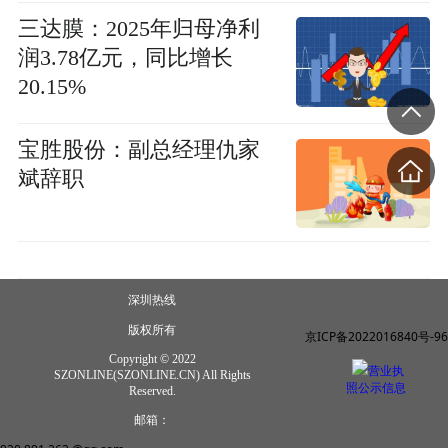
三达膜：2025年归母净利
润3.78亿元，同比增长
20.15%
宝胜股份：副总经理仇家
斌辞职
深圳热线
版权所有
京ICP备2022016840号-96
Copyright © 2022
营业执
SZONLINE(SZONLINE.CN) All Rights
照公示信息
Reserved.
邮箱：