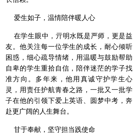
爱生如子，温情陪伴暖人心
在学生眼中，亓明水既是严师，更是益
友。他关注每一位学生的成长，耐心倾听
困惑，细心疏导情绪，用温暖与鼓励帮助
自卑的学生重拾自信，陪伴迷茫的学子找
准方向。多年来，他用真诚守护学生心
灵，用责任护航青春之路，一批又一批学
子在他的引领下爱上英语、圆梦中考，奔
赴更广阔的人生舞台。
甘于奉献，坚守担当践使命