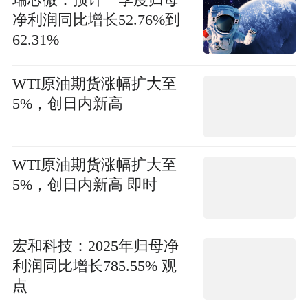
瑞芯微：预计一季度归母
净利润同比增长52.76%到
62.31%
WTI原油期货涨幅扩大至
5%，创日内新高
WTI原油期货涨幅扩大至
5%，创日内新高 即时
宏和科技：2025年归母净
利润同比增长785.55% 观
点