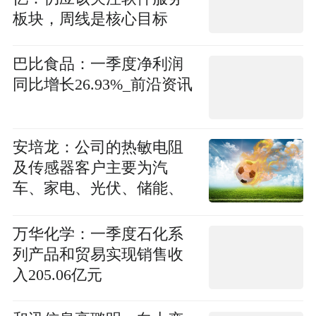
板块，周线是核心目标
巴比食品：一季度净利润
同比增长26.93%_前沿资讯
安培龙：公司的热敏电阻
及传感器客户主要为汽
车、家电、光伏、储能、
充电桩、工业控制等领域
万华化学：一季度石化系
列产品和贸易实现销售收
入205.06亿元