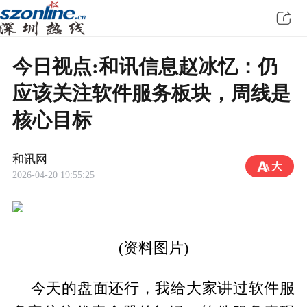
今日视点:和讯信息赵冰忆：仍
应该关注软件服务板块，周线是
核心目标
和讯网
2026-04-20 19:55:25
(资料图片)
今天的盘面还行，我给大家讲过软件服