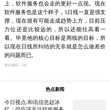
上，软件服务也会走的更好一点现。现在
软件服务也是这个样子，5日线一直是强支
撑，现在很有可能走成趋势上方，目前压
力位还是比较远的，所以还能往高看一
看。毕竟他的核心目标是周线的目标，所
以现在日线所纠结的无非就是怎么做差价
的问题而已。
责任编辑：546
热点新闻
今日视点:和讯信息赵冰
忆：仍应该关注软件服务