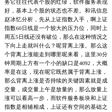
务它往往代表个股的红绿，软件服务表现
好，基本上个股的状态也不差。和讯信息
赵冰忆分析，先从上证指数入手，啊上证
指数60日线是一个较大的压力位，同时上
周五5日线还没有破位，那么在这种情况之
下向上走就叫什么？呢背离上涨。那么这
个背离上涨能走到哪里呢来看，这里30分
钟周期上方有一个小的缺口是4092，大概
率是在这，现在呢它既然属于背离上涨，
那么背离上涨是否持续的关键因素就是成
交量，成交量上午是放量的，那么放量上
涨可以看高一步，而软件服务板块和上证
指数是相辅相成，上证还有空间的基础之