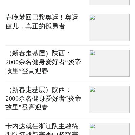
春晚梦回巴黎奥运！奥运
健儿，真正的孤勇者
（新春走基层）陕西：
2000余名健身爱好者“炎帝
故里”登高迎春
（新春走基层）陕西：
2000余名健身爱好者“炎帝
故里”登高迎春
卡内达就任浙江队主教练