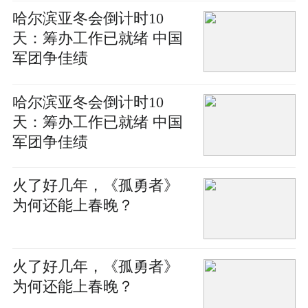
哈尔滨亚冬会倒计时10
天：筹办工作已就绪 中国
军团争佳绩
哈尔滨亚冬会倒计时10
天：筹办工作已就绪 中国
军团争佳绩
火了好几年，《孤勇者》
为何还能上春晚？
火了好几年，《孤勇者》
为何还能上春晚？