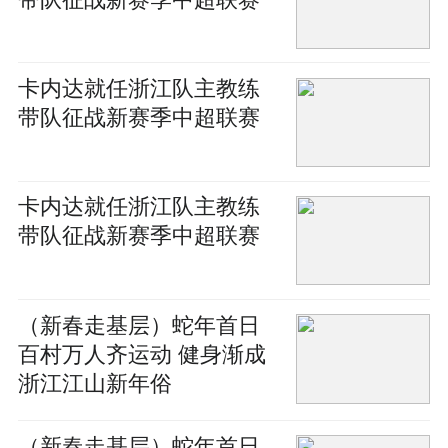
带队征战新赛季中超联赛
卡内达就任浙江队主教练
带队征战新赛季中超联赛
卡内达就任浙江队主教练
带队征战新赛季中超联赛
（新春走基层）蛇年首日
百村万人齐运动 健身渐成
浙江江山新年俗
（新春走基层）蛇年首日