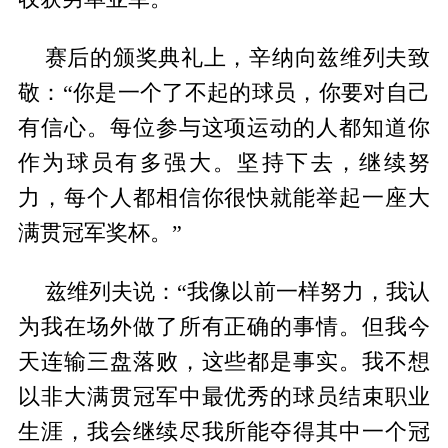
赛后的颁奖典礼上，辛纳向兹维列夫致
敬：“你是一个了不起的球员，你要对自己
有信心。每位参与这项运动的人都知道你
作为球员有多强大。坚持下去，继续努
力，每个人都相信你很快就能举起一座大
满贯冠军奖杯。”
兹维列夫说：“我像以前一样努力，我认
为我在场外做了所有正确的事情。但我今
天连输三盘落败，这些都是事实。我不想
以非大满贯冠军中最优秀的球员结束职业
生涯，我会继续尽我所能夺得其中一个冠