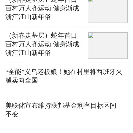
百村万人齐运动 健身渐成
浙江江山新年俗
（新春走基层）蛇年首日
百村万人齐运动 健身渐成
浙江江山新年俗
“全能”义乌老板娘！她在村里将西班牙火
腿卖向全国
美联储宣布维持联邦基金利率目标区间
不变