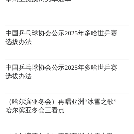
中国乒乓球协会公示2025年多哈世乒赛
选拔办法
中国乒乓球协会公示2025年多哈世乒赛
选拔办法
（哈尔滨亚冬会）再唱亚洲“冰雪之歌”
哈尔滨亚冬会三看点