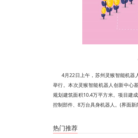
4月22日上午，苏州灵猴智能机
举行。本次灵猴智能机器人创新中心基地
规划建筑面积10.4万平方米。项目建
控制部件、8万台具身机器人。(界面新
关键词：
财经频道
财经资讯
热门推荐