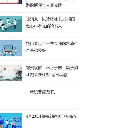
游跑两项个人赛金牌
热消息：以读铸魂 以技报国
做心中有光的读书人
热门看点：一季度我国粮油生
产基础较好
鄂州观察｜不止于赛：梁子湖
让跑者变住客 每日动态
一叶识晋|最资讯
4月23日国内硫酸钾价格动态