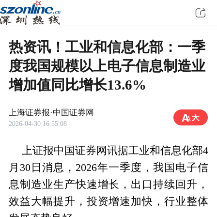
热资讯！工业和信息化部：一季
度我国规模以上电子信息制造业
增加值同比增长13.6%
上海证券报·中国证券网
2026-04-30 16:55:08
上证报中国证券网讯据工业和信息化部4
月30日消息，2026年一季度，我国电子信
息制造业生产快速增长，出口持续回升，
效益大幅提升，投资增速加快，行业整体