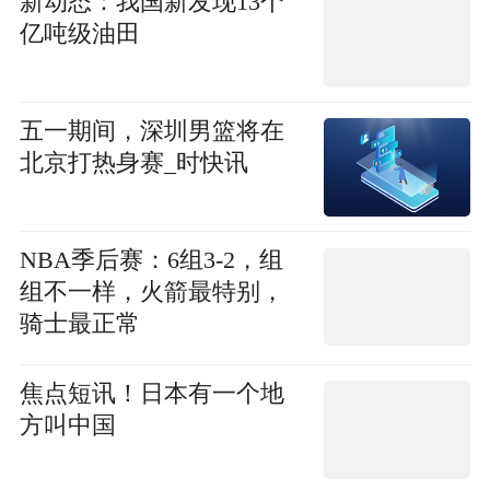
新动态：我国新发现13个
亿吨级油田
五一期间，深圳男篮将在
北京打热身赛_时快讯
NBA季后赛：6组3-2，组
组不一样，火箭最特别，
骑士最正常
焦点短讯！日本有一个地
方叫中国