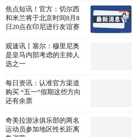
焦点短讯！官方：切尔西
和米兰将于北京时间8月8
日20点在印尼进行友谊赛
观速讯丨塞尔：穆里尼奥
是皇马内部考虑的主帅人
选之一
每日资讯：认准官方渠道
购买 “五一”假期这些方向
还有余票
奇美拉游泳俱乐部的两名
运动员参加地区性长距离