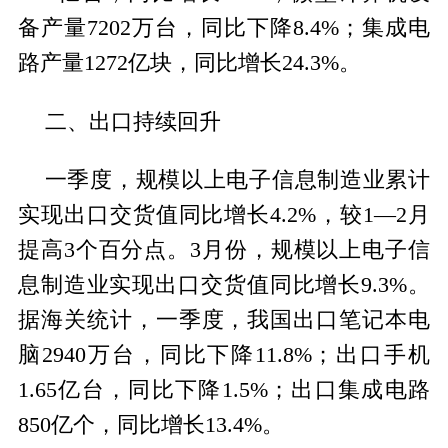
备产量7202万台，同比下降8.4%；集成电
路产量1272亿块，同比增长24.3%。
二、出口持续回升
一季度，规模以上电子信息制造业累计
实现出口交货值同比增长4.2%，较1—2月
提高3个百分点。3月份，规模以上电子信
息制造业实现出口交货值同比增长9.3%。
据海关统计，一季度，我国出口笔记本电
脑2940万台，同比下降11.8%；出口手机
1.65亿台，同比下降1.5%；出口集成电路
850亿个，同比增长13.4%。