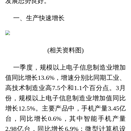
发展态势良好。
一、生产快速增长
(相关资料图)
一季度，规模以上电子信息制造业增加
值同比增长13.6%，增速分别比同期工业、
高技术制造业高7.5个和1.1个百分点。3月
份，规模以上电子信息制造业增加值同比
增长12.5%。主要产品中，手机产量3.45亿
台，同比增长0.6%，其中智能手机产量
2.98亿台，同比增长6.9%；微型计算机设