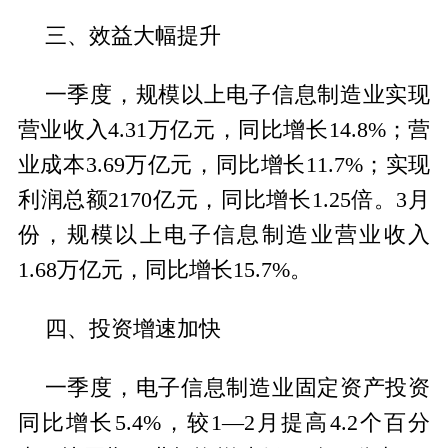
三、效益大幅提升
一季度，规模以上电子信息制造业实现
营业收入4.31万亿元，同比增长14.8%；营
业成本3.69万亿元，同比增长11.7%；实现
利润总额2170亿元，同比增长1.25倍。3月
份，规模以上电子信息制造业营业收入
1.68万亿元，同比增长15.7%。
四、投资增速加快
一季度，电子信息制造业固定资产投资
同比增长5.4%，较1—2月提高4.2个百分