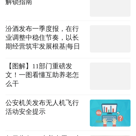
解锁指南
汾酒发布一季度报，在行
业调整中稳住节奏，以长
期经营筑牢发展根基|每日
视点
【图解】11部门重磅发
文！一图看懂互助养老怎
么干
公安机关发布无人机飞行
活动安全提示