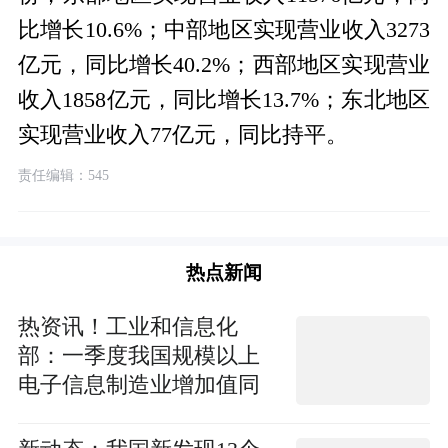
比增长10.6%；中部地区实现营业收入3273
亿元，同比增长40.2%；西部地区实现营业
收入1858亿元，同比增长13.7%；东北地区
实现营业收入77亿元，同比持平。
责任编辑：545
热点新闻
热资讯！工业和信息化
部：一季度我国规模以上
电子信息制造业增加值同
比增长13.6%