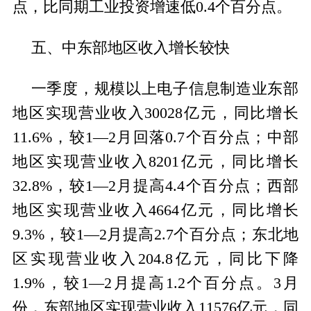
点，比同期工业投资增速低0.4个百分点。
五、中东部地区收入增长较快
一季度，规模以上电子信息制造业东部
地区实现营业收入30028亿元，同比增长
11.6%，较1—2月回落0.7个百分点；中部
地区实现营业收入8201亿元，同比增长
32.8%，较1—2月提高4.4个百分点；西部
地区实现营业收入4664亿元，同比增长
9.3%，较1—2月提高2.7个百分点；东北地
区实现营业收入204.8亿元，同比下降
1.9%，较1—2月提高1.2个百分点。3月
份，东部地区实现营业收入11576亿元，同