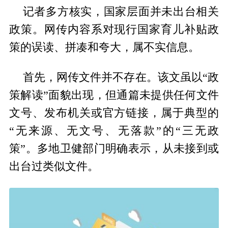
记者多方核实，国家层面并未出台相关
政策。网传内容系对现行国家育儿补贴政
策的误读、拼凑和夸大，属不实信息。
首先，网传文件并不存在。该文虽以“政
策解读”面貌出现，但通篇未提供任何文件
文号、发布机关或官方链接，属于典型的
“无来源、无文号、无落款”的“三无政
策”。多地卫健部门明确表示，从未接到或
出台过类似文件。