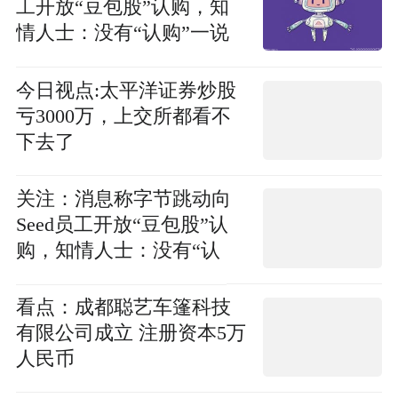
工开放“豆包股”认购，知
情人士：没有“认购”一说
每日速读
今日视点:太平洋证券炒股
亏3000万，上交所都看不
下去了
关注：消息称字节跳动向
Seed员工开放“豆包股”认
购，知情人士：没有“认
购”一说
看点：成都聪艺车篷科技
有限公司成立 注册资本5万
人民币