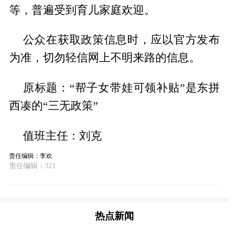
等，普遍受到育儿家庭欢迎。
公众在获取政策信息时，应以官方发布
为准，切勿轻信网上不明来路的信息。
原标题：“帮子女带娃可领补贴”是东拼
西凑的“三无政策”
值班主任：刘克
责任编辑：李欢
责任编辑：321
热点新闻