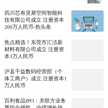
四川芯有灵犀空间智能科
技有限公司成立 注册资本
200万人民币-热头条
焦点精选！东莞市汇洁新
材料有限公司成立 注册资
本3万人民币
泸县千益数码经营部（个
体工商户）成立 注册资本1
万人民币
百利食品IPO：关联方业务
重组合规性、业绩增长持