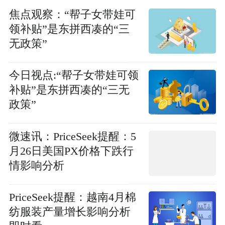
焦点观察：“帮子女带娃可
领补贴”是东拼西凑的“三
无政策”
今日视点:“帮子女带娃可领
补贴”是东拼西凑的“三无
政策”
微速讯：PriceSeek提醒：5
月26日美国PX价格下跌行
情影响分析
PriceSeek提醒：越南4月棉
纺服装产量增长影响分析