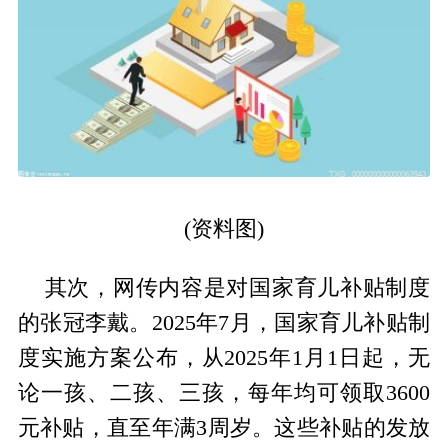
(资料图)
其次，网传内容是对国家育儿补贴制度
的张冠李戴。2025年7月，国家育儿补贴制
度实施方案公布，从2025年1月1日起，无
论一孩、二孩、三孩，每年均可领取3600
元补贴，直至年满3周岁。这些补贴的发放