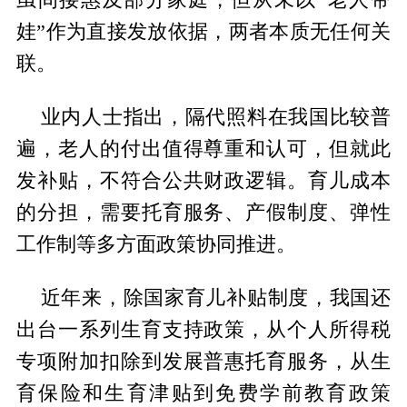
娃”作为直接发放依据，两者本质无任何关
联。
业内人士指出，隔代照料在我国比较普
遍，老人的付出值得尊重和认可，但就此
发补贴，不符合公共财政逻辑。育儿成本
的分担，需要托育服务、产假制度、弹性
工作制等多方面政策协同推进。
近年来，除国家育儿补贴制度，我国还
出台一系列生育支持政策，从个人所得税
专项附加扣除到发展普惠托育服务，从生
育保险和生育津贴到免费学前教育政策