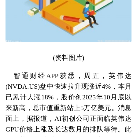
(资料图片)
智通财经APP获悉，周五，英伟达
(NVDA.US)盘中快速拉升现涨近4%，本月
已累计大涨18%，股价创2025年10月底以
来新高，总市值重新站上5万亿美元。消息
面上，据报道，AI初创公司正面临英伟达
GPU价格上涨及长达数月的排队等待。此