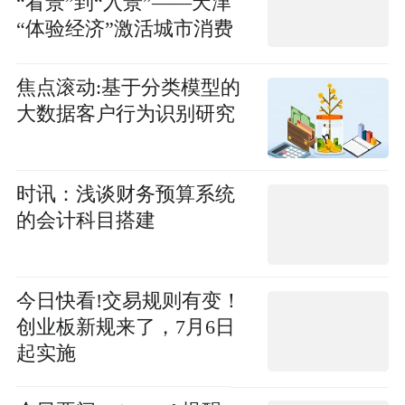
“看景”到“入景”——天津
“体验经济”激活城市消费
新空间
焦点滚动:基于分类模型的
大数据客户行为识别研究
时讯：浅谈财务预算系统
的会计科目搭建
今日快看!交易规则有变！
创业板新规来了，7月6日
起实施